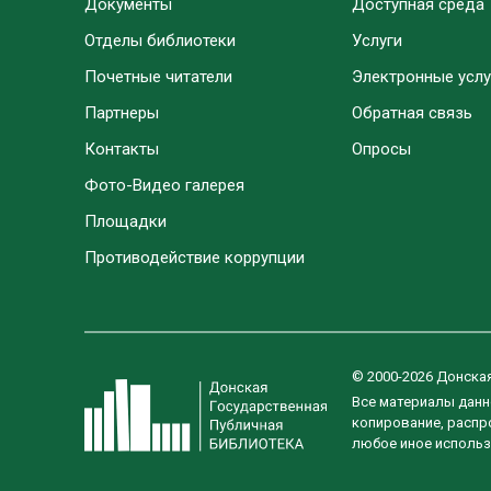
Документы
Доступная среда
Отделы библиотеки
Услуги
Почетные читатели
Электронные услу
Партнеры
Обратная связь
Контакты
Опросы
Фото-Видео галерея
Площадки
Противодействие коррупции
© 2000-2026 Донска
Все материалы данн
копирование, распро
любое иное использ