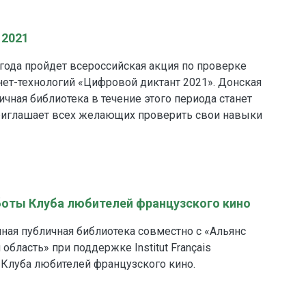
 2021
1 года пройдет всероссийская акция по проверке
нет-технологий «Цифровой диктант 2021». Донская
ичная библиотека в течение этого периода станет
риглашает всех желающих проверить свои навыки
боты Клуба любителей французского кино
ная публичная библиотека совместно с «Альянс
область» при поддержке Institut Français
 Клуба любителей французского кино.