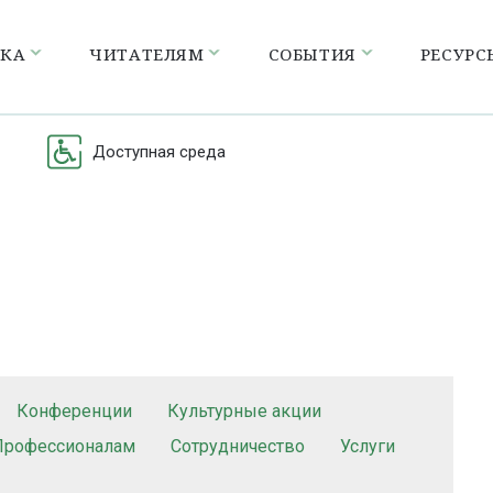
ЕКА
ЧИТАТЕЛЯМ
СОБЫТИЯ
РЕСУРС
Доступная среда
Конференции
Культурные акции
Профессионалам
Сотрудничество
Услуги