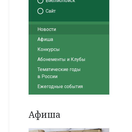
Библиопоиск
Сайт
Новости
Афиша
Конкурсы
Абонементы и Клубы
Тематические годы
в России
Ежегодные события
Афиша