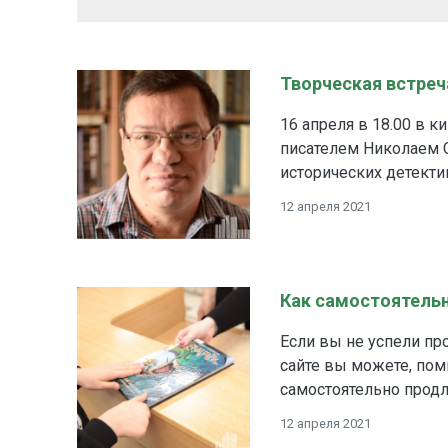
Творческая встре
16 апреля в 18.00 в 
писателем Николаем 
исторических детекти
12 апреля 2021
Как самостоятельн
Если вы не успели пр
сайте вы можете, по
самостоятельно продл
12 апреля 2021