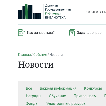
БИБЛИОТ
Как записаться?
Задать вопрос
Главная
События
Новости
Новости
Все
Важная информация
Конкурсы
Награды
Обучение
Приглашаем
Фонды
Электронные ресурсы