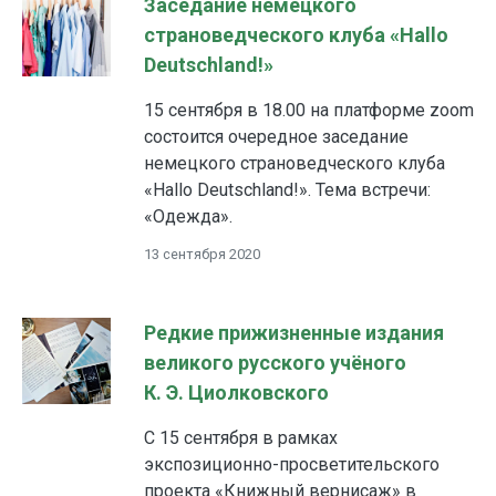
Заседание немецкого
страноведческого клуба «Hallo
Deutschland!»
15 сентября в 18.00 на платформе zoom
состоится очередное заседание
немецкого страноведческого клуба
«Hallo Deutschland!». Тема встречи:
«Одежда».
13 сентября 2020
Редкие прижизненные издания
великого русского учёного
К. Э. Циолковского
С 15 сентября в рамках
экспозиционно-просветительского
проекта «Книжный вернисаж» в