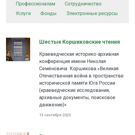
Профессионалам
Сотрудничество
Услуги
Фонды
Электронные ресурсы
Шестые Коршиковские чтения
Краеведческая историко-архивная
конференция имени Николая
Семёновича Коршикова «Великая
Отечественная война в пространстве
исторической памяти Юга России
(краеведческие исследования,
архивные документы, поисковое
движение)»
13 сентября 2020