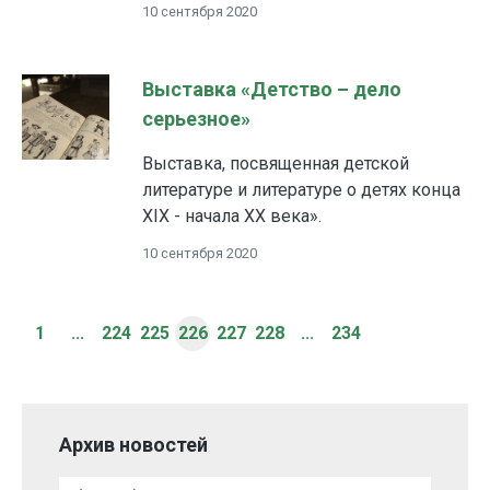
10 сентября 2020
Выставка «Детство – дело
серьезное»
Выставка, посвященная детской
литературе и литературе о детях конца
XIX - начала XX века».
10 сентября 2020
1
...
224
225
226
227
228
...
234
Архив новостей