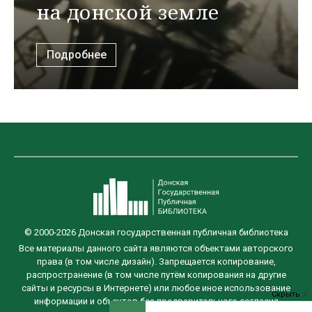
на донской земле
Подробнее
© 2000-2026 Донская государственная публичная библиотека
Все материалы данного сайта являются объектами авторского
права (в том числе дизайн). Запрещается копирование,
распространение (в том числе путём копирования на другие
сайты и ресурсы в Интернете) или любое иное использование
Скрыть
информации и объектов без предварительного согласия