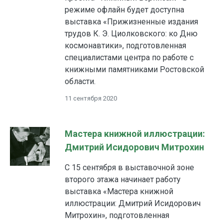
режиме офлайн будет доступна
выставка «Прижизненные издания
трудов К. Э. Циолковского: ко Дню
космонавтики», подготовленная
специалистами центра по работе с
книжными памятниками Ростовской
области.
11 сентября 2020
Мастера книжной иллюстрации:
Дмитрий Исидорович Митрохин
С 15 сентября в выставочной зоне
второго этажа начинает работу
выставка «Мастера книжной
иллюстрации: Дмитрий Исидорович
Митрохин», подготовленная