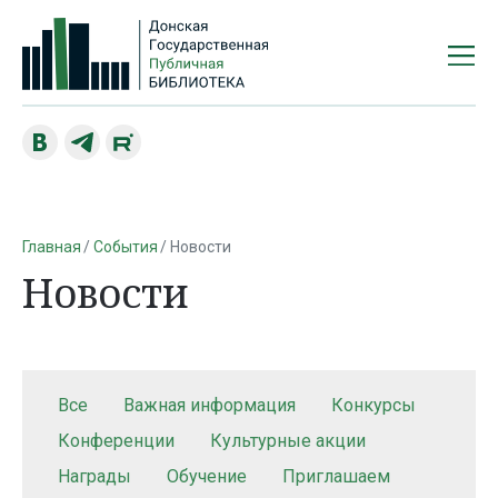
Главная
События
Новости
Новости
Все
Важная информация
Конкурсы
Конференции
Культурные акции
Награды
Обучение
Приглашаем