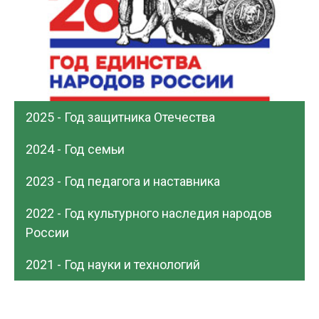
2025 - Год защитника Отечества
2024 - Год семьи
2023 - Год педагога и наставника
2022 - Год культурного наследия народов
России
2021 - Год науки и технологий