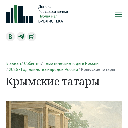
Главная
События
Тематические годы в России
2026 - Год единства народов России
Крымские татары
Крымские татары