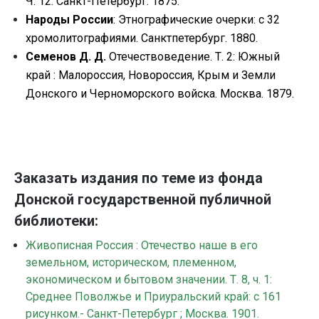
Ч. 12. Санкт-Петербург. 1875.
Народы России
: Этнографические очерки: с 32
хромолитографиями. Санктпетербург. 1880.
Семенов Д. Д.
Отечествоведение. Т. 2: Южный
край : Малороссия, Новороссия, Крым и Земли
Донского и Черноморского войска. Москва. 1879.
Заказать издания по теме из фонда
Донской государственной публичной
библиотеки:
Живописная Россия : Отечество наше в его
земельном, историческом, племенном,
экономическом и бытовом значении. Т. 8, ч. 1:
Среднее Поволжье и Приуральский край: с 161
рисунком.- Санкт-Петербург ; Москва. 1901.