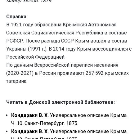
майор Зыков. 1879.
Справка:
В 1921 году образована Крымская Автономная
Советская Социалистическая Республика в составе
РСФСР. После распада СССР Крым вошёл в состав
Украины (1991 г.). В 2014 году Крым воссоединился с
Российской Федерацией.
По данным Всероссийской переписи населения
(2020-2021) в России проживают 257 592 крымских
татарина.
Читать в Донской электронной библиотеке:
Кондараки
В. Х.
Универсальное описание Крыма.
Ч. 10. Санкт-Петербург. 1875.
Кондараки
В. Х.
Универсальное описание Крыма.