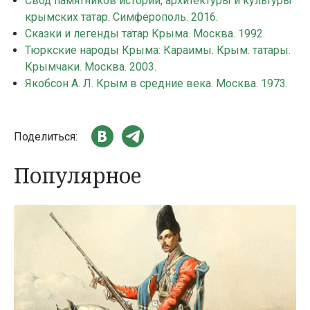
Свод памятников истории, архитектуры и культуры
крымских татар. Симферополь. 2016.
Сказки и легенды татар Крыма. Москва. 1992.
Тюркские народы Крыма: Караимы. Крым. татары.
Крымчаки. Москва. 2003.
Якобсон А. Л. Крым в средние века. Москва. 1973.
Поделиться:
Популярное