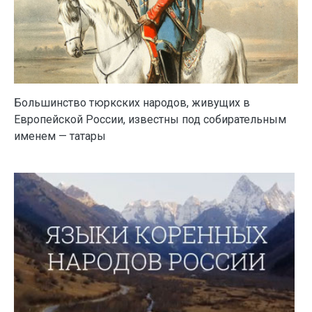
Большинство тюркских народов, живущих в
Европейской России, известны под собирательным
именем — татары