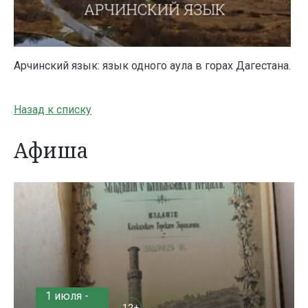
Арчинский язык: язык одного аула в горах Дагестана.
Назад к списку
Афиша
1 июля -
12+