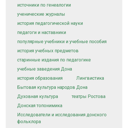
источники по генеалогии
ученические журналы
история педагогической науки
педагоги и наставники
популярные учебники и учебные пособия
история учебных предметов
старинные издания по педагогике
учебные заведения Дона
история образования
Лингвистика
Бытовая культура народов Дона
Духовная культура
театры Ростова
Донская топонимика
Исследователи и исследования донского
фольклора