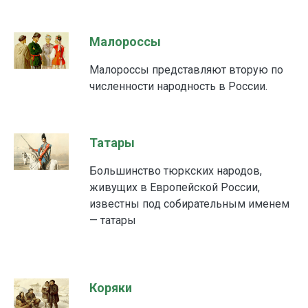
Малороссы
Малороссы представляют вторую по
численности народность в России.
Татары
Большинство тюркских народов,
живущих в Европейской России,
известны под собирательным именем
— татары
Коряки