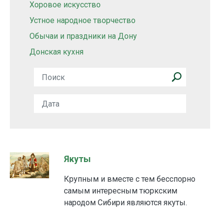
Хоровое искусство
Устное народное творчество
Обычаи и праздники на Дону
Донская кухня
Якуты
Крупным и вместе с тем бесспорно
самым интересным тюркским
народом Сибири являются якуты.