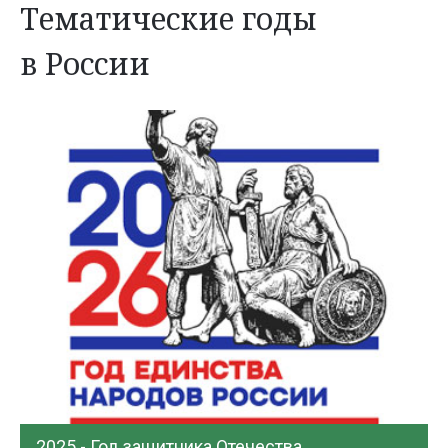
Тематические годы
в России
2025 - Год защитника Отечества