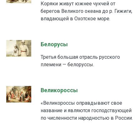
Коряки живут южнее чукчей от
берегов Великого океана до р. Гижиги,
впадающей в Охотское море.
Белорусы
Третья большая отрасль русского
племени — белоруссы.
Великороссы
«Великороссы оправдывают свое
название и являются господствующей
по численности народностью в России.