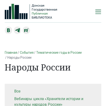
Главная
События
Тематические годы в России
Народы России
Народы России
Все
Вебинары цикла «Хранители истории и
культуры народов России»