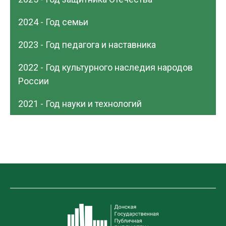
2024 - Год семьи
2023 - Год педагога и наставника
2022 - Год культурного наследия народов
России
2021 - Год науки и технологий