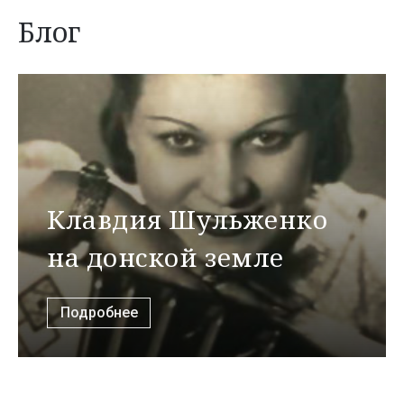
Блог
Клавдия Шульженко
на донской земле
Подробнее