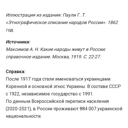
Иллюстрация из издания: Паули Г. Т.
«Этнографическое описание народов России». 1862
год.
Источники
:
Максимов А. Н. Какие народы живут в России:
справочное издание. Москва, 1919. С. 22-27.
Справка:
После 1917 года стали именоваться украинцами.
Коренной и основной этнос Украины. В составе СССР
с 1922, независимое государство с 1991.
По данным Всероссийской переписи населения
(2020-2021), в России проживают 884 007 украинской
национальности.