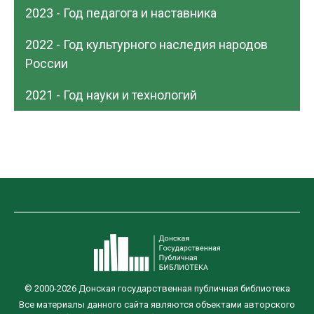
2023 - Год педагога и наставника
2022 - Год культурного наследия народов
России
2021 - Год науки и технологий
© 2000-2026 Донская государственная публичная библиотека
Все материалы данного сайта являются объектами авторского