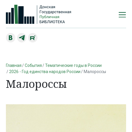
Главная
События
Тематические годы в России
2026 - Год единства народов России
Малороссы
Малороссы