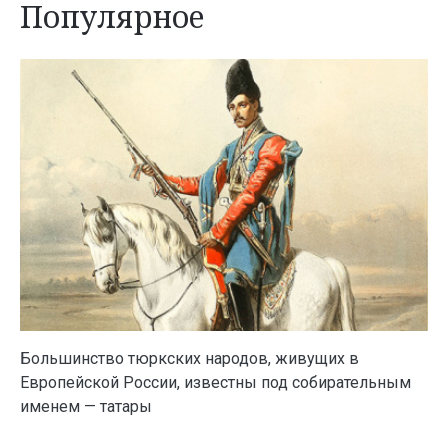
Популярное
Большинство тюркских народов, живущих в
Европейской России, известны под собирательным
именем — татары