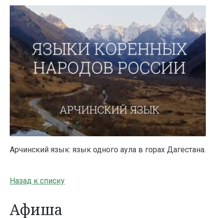
Арчинский язык: язык одного аула в горах Дагестана.
Назад к списку
Афиша