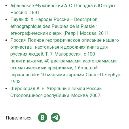
Афанасьев-Чужбинский А. С. Поездка в Южную
Россию. 1891.
Паули Ф. Х. Народы России = Description
ethnographique des Peuples de la Russie :
этнографический очерк. [Репр.]. Москва. 2011.
Россия. Полное географическое описание нашего
отечества : настольная и дорожная книга для
русских людей. Т. 7: Малороссия : с 100
политипажами, 40 диаграммами, картограммами,
схематическими профилями, 1 большой
справочной и 10 малыми картами. Санкт-Петербург.
1903.
Широкорад А. Б. Утерянные земли России.
Отколовшиеся республики. Москва. 2007.
Поделиться: