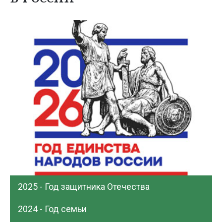
2025 - Год защитника Отечества
2024 - Год семьи