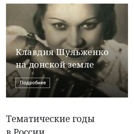
Клавдия Шульженко
на донской земле
Подробнее
Тематические годы
в России