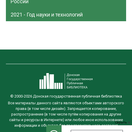
России
2021 - Год науки и технологий
© 2000-2026 Донская государственная публичная библиотека
Все материалы данного сайта являются объектами авторского
права (в том числе дизайн). Запрещается копирование,
распространение (в том числе путём копирования на другие
сайты и ресурсы в Интернете) или любое иное использование
Скрыть
информации и объектов без предварительного согласия
правообладателя.