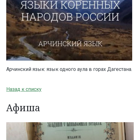
Арчинский язык: язык одного аула в горах Дагестана.
Назад к списку
Афиша