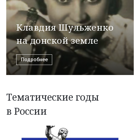
Клавдия Шульженко
на донской земле
Подробнее
Тематические годы
в России