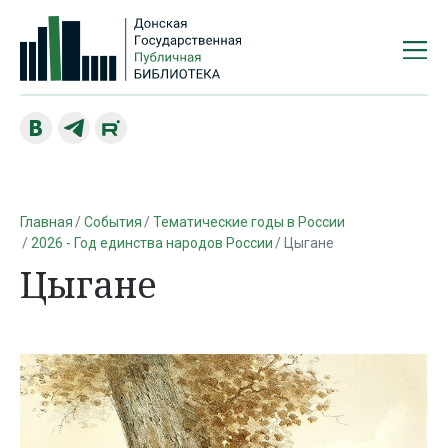
Главная
События
Тематические годы в России
2026 - Год единства народов России
Цыгане
Цыгане