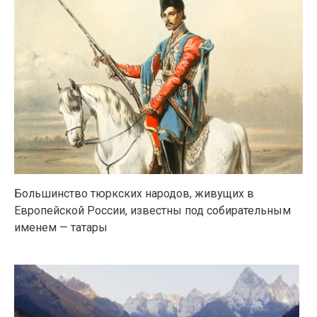
Большинство тюркских народов, живущих в
Европейской России, известны под собирательным
именем — татары