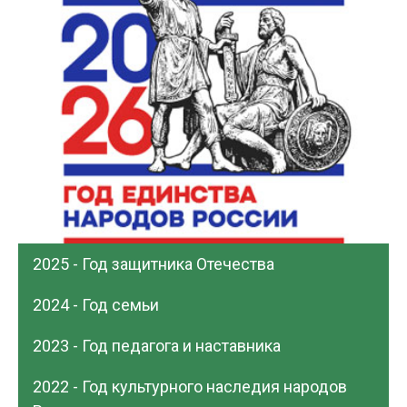
2025 - Год защитника Отечества
2024 - Год семьи
2023 - Год педагога и наставника
2022 - Год культурного наследия народов