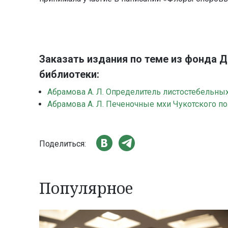
Заказать издания по теме из фонда 
библиотеки:
Абрамова А. Л. Определитель листостебельны
Абрамова А. Л. Печеночные мхи Чукотского по
Поделиться:
Популярное