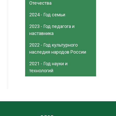
Отечества
2024 - Год семьи
2023 - Год педагога и
наставника
2022 - Год культурного
наследия народов России
2021 - Год науки и
технологий