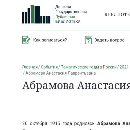
БИБЛИОТ
Как записаться?
Задать вопрос
Главная
События
Тематические годы в России
2021 
Абрамова Анастасия Лаврентьевна
Абрамова Анастаси
26 октября 1915 года родилась
Абрамова Ана