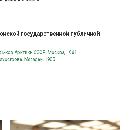
Донской государственной публичной
х мхов Арктики СССР. Москва, 1961
луострова. Магадан, 1985