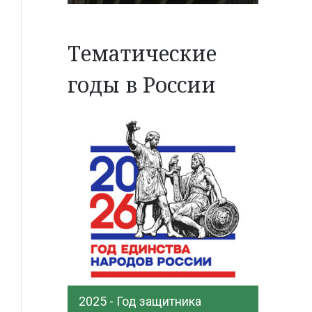
Тематические
годы в России
2025 - Год защитника