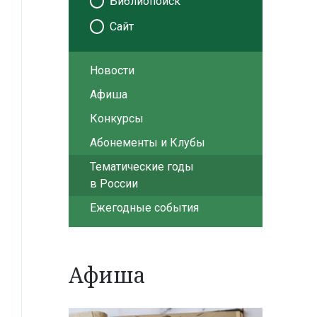
Библиопоиск
Сайт
Новости
Афиша
Конкурсы
Абонементы и Клубы
Тематические годы
в России
Ежегодные события
Афиша