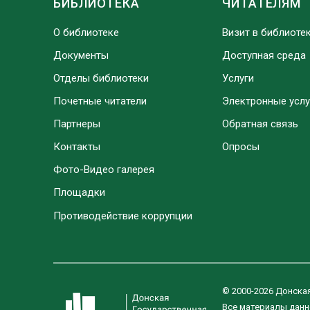
БИБЛИОТЕКА
ЧИТАТЕЛЯМ
О библиотеке
Визит в библиоте
Документы
Доступная среда
Отделы библиотеки
Услуги
Почетные читатели
Электронные услу
Партнеры
Обратная связь
Контакты
Опросы
Фото-Видео галерея
Площадки
Противодействие коррупции
© 2000-2026 Донска
Все материалы данн