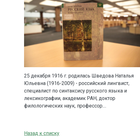
25 декабря 1916 г. родилась Шведова Наталья
Юльевна (1916-2009) - российский лингвист,
специалист по синтаксису русского языка и
лексикографии, академик РАН, доктор
филологических наук, профессор....
Назад к списку