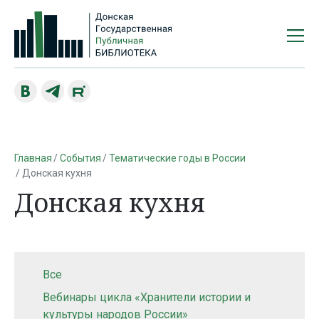
Главная
События
Тематические годы в России
Донская кухня
Донская кухня
Все
Вебинары цикла «Хранители истории и
культуры народов России»