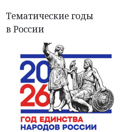
Тематические годы
в России