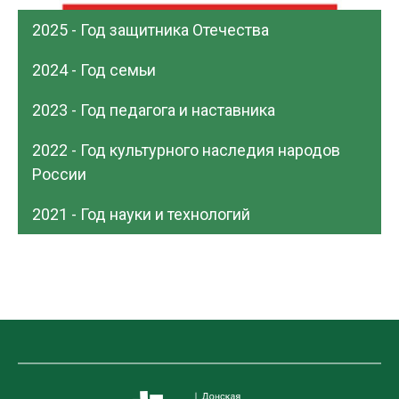
2025 - Год защитника Отечества
2024 - Год семьи
2023 - Год педагога и наставника
2022 - Год культурного наследия народов
России
2021 - Год науки и технологий