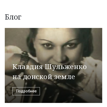
Блог
Клавдия Шульженко
на донской земле
Подробнее