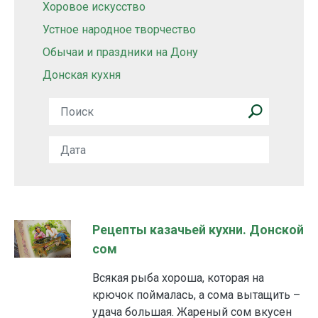
Хоровое искусство
Устное народное творчество
Обычаи и праздники на Дону
Донская кухня
Рецепты казачьей кухни. Донской
сом
Всякая рыба хороша, которая на
крючок поймалась, а сома вытащить –
удача большая. Жареный сом вкусен