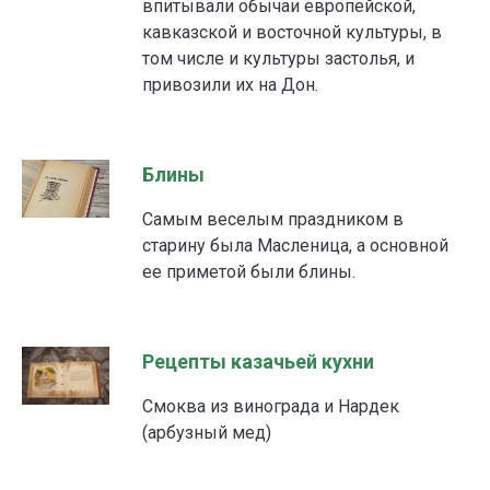
впитывали обычаи европейской,
кавказской и восточной культуры, в
том числе и культуры застолья, и
привозили их на Дон.
Блины
Самым веселым праздником в
старину была Масленица, а основной
ее приметой были блины.
Рецепты казачьей кухни
Смоква из винограда и Нардек
(арбузный мед)