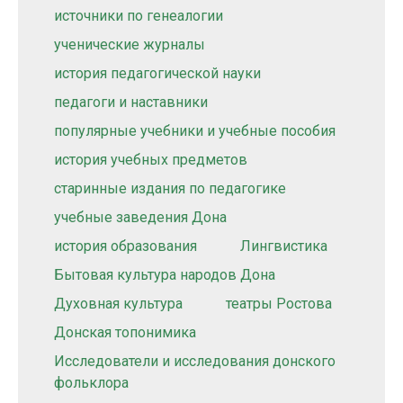
источники по генеалогии
ученические журналы
история педагогической науки
педагоги и наставники
популярные учебники и учебные пособия
история учебных предметов
старинные издания по педагогике
учебные заведения Дона
история образования
Лингвистика
Бытовая культура народов Дона
Духовная культура
театры Ростова
Донская топонимика
Исследователи и исследования донского
фольклора