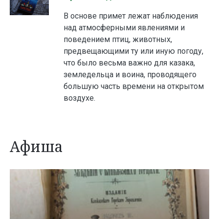
В основе примет лежат наблюдения
над атмосферными явлениями и
поведением птиц, животных,
предвещающими ту или иную погоду,
что было весьма важно для казака,
земледельца и воина, проводящего
большую часть времени на открытом
воздухе.
Афиша