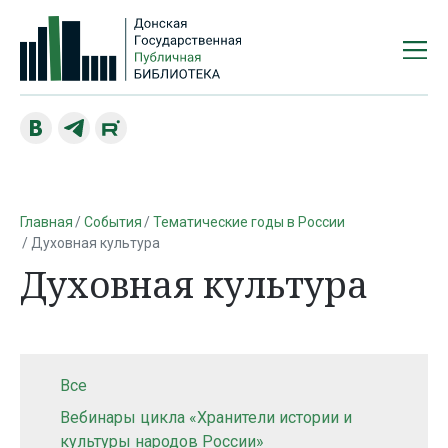
Главная
События
Тематические годы в России
Духовная культура
Духовная культура
Все
Вебинары цикла «Хранители истории и
культуры народов России»