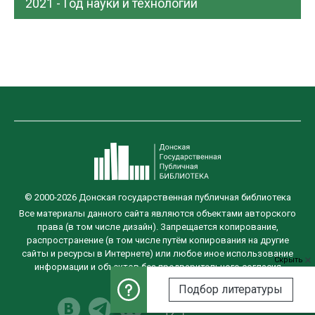
2021 - Год науки и технологий
© 2000-2026 Донская государственная публичная библиотека
Все материалы данного сайта являются объектами авторского
права (в том числе дизайн). Запрещается копирование,
распространение (в том числе путём копирования на другие
сайты и ресурсы в Интернете) или любое иное использование
Скрыть
информации и объектов без предварительного согласия
правообладателя.
Подбор литературы
Разработка сайта