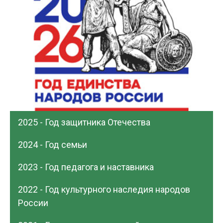
2025 - Год защитника Отечества
2024 - Год семьи
2023 - Год педагога и наставника
2022 - Год культурного наследия народов
России