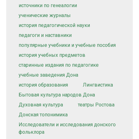
источники по генеалогии
ученические журналы
история педагогической науки
педагоги и наставники
популярные учебники и учебные пособия
история учебных предметов
старинные издания по педагогике
учебные заведения Дона
история образования
Лингвистика
Бытовая культура народов Дона
Духовная культура
театры Ростова
Донская топонимика
Исследователи и исследования донского
фольклора