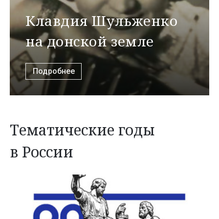
Клавдия Шульженко
на донской земле
Подробнее
Тематические годы
в России