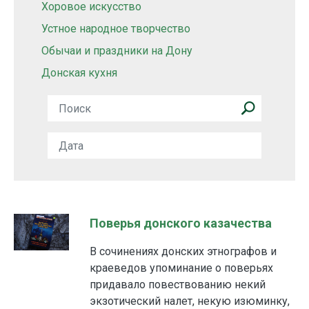
Хоровое искусство
Устное народное творчество
Обычаи и праздники на Дону
Донская кухня
Поверья донского казачества
В сочинениях донских этнографов и
краеведов упоминание о поверьях
придавало повествованию некий
экзотический налет, некую изюминку,