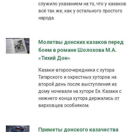
служило указанием на то, что у казаков
всё так же, как у остального простого
народа.
Молитвы донских казаков перед
боем в романе Шолохова М.А.
«Тихий Дон»
Казаки-второочередники с хутора
Татарского и окрестных хуторов на
второй день после выступления из
дому ночевали на хуторе Ея. Казаки с
нижнего конца хутора держались от
верховцев особняком.
Приметы донского казачества