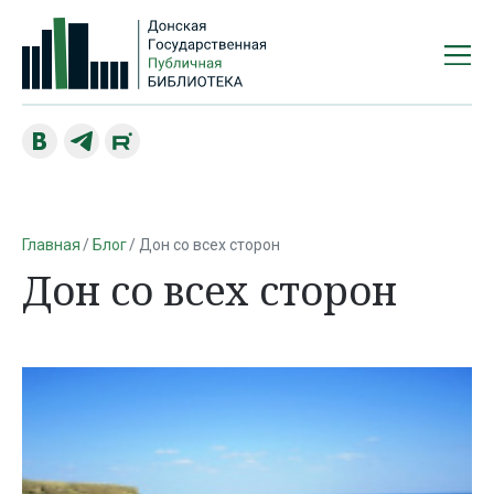
Главная
Блог
Дон со всех сторон
Дон со всех сторон