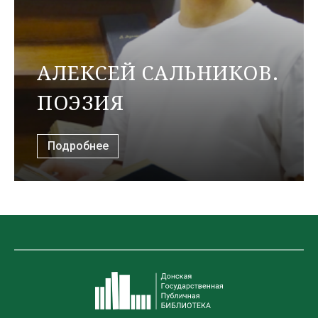
АЛЕКСЕЙ САЛЬНИКОВ.
ПОЭЗИЯ
Подробнее