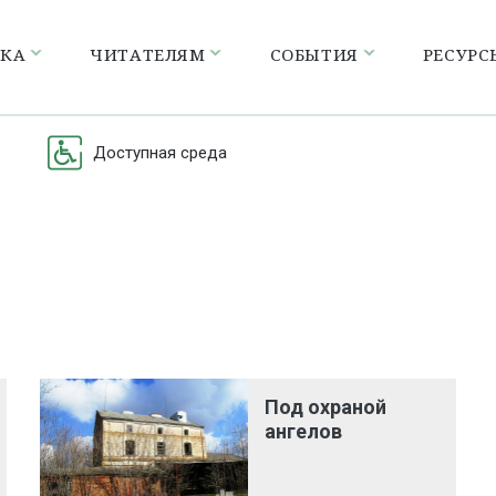
ЕКА
ЧИТАТЕЛЯМ
СОБЫТИЯ
РЕСУРС
Доступная среда
Под охраной
ангелов