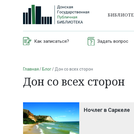
БИБЛИОТ
Как записаться?
Задать вопрос
Главная
Блог
Дон со всех сторон
Дон со всех сторон
Ночлег в Саркеле