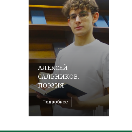
АЛЕКСЕЙ
САЛЬНИКОВ.
ПОЭЗИЯ
Подробнее