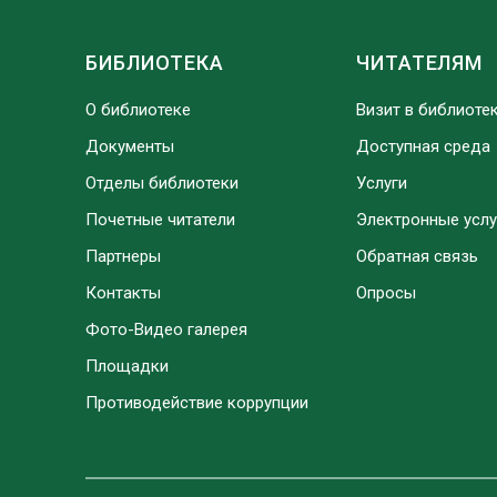
БИБЛИОТЕКА
ЧИТАТЕЛЯМ
О библиотеке
Визит в библиоте
Документы
Доступная среда
Отделы библиотеки
Услуги
Почетные читатели
Электронные услу
Партнеры
Обратная связь
Контакты
Опросы
Фото-Видео галерея
Площадки
Противодействие коррупции