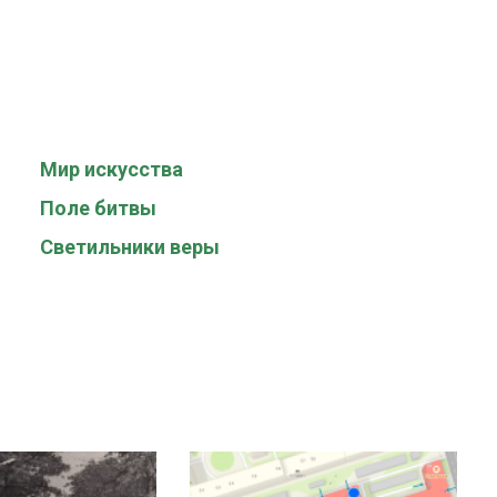
Мир искусства
Поле битвы
Светильники веры