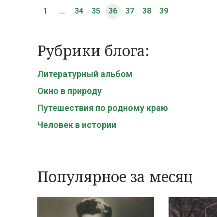
1
...
34
35
36
37
38
39
Рубрики блога:
Литературный альбом
Окно в природу
Путешествия по родному краю
Человек в истории
Популярное за месяц