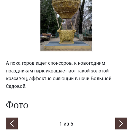
А пока город ищет спонсоров, к новогодним
праздникам парк украшает вот такой золотой
красавец, эффектно сияющий в ночи Большой
Садовой.
Фото
1
из 5