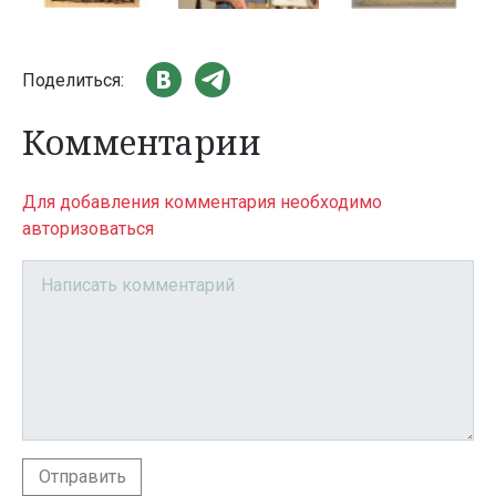
Поделиться:
Комментарии
Для добавления комментария необходимо
авторизоваться
Отправить