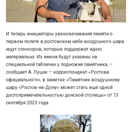
И теперь инициаторы увековечивания памяти о
первом полёте в ростовском небе воздушного шара
ищут спонсоров, которые поддержат идею
материально. Их имена будут указаны на
специальной табличке у подножия памятника, —
сообщает А. Луцик — корреспондент «Ростова
официального», в заметке «Памятник воздушному
шару «Ростов-на-Дону» может стать ещё одной
достопримечательностью донской столицы» от 13
сентября 2023 года.