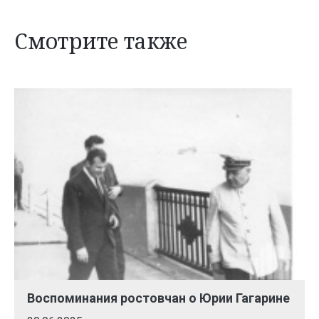
Смотрите также
Воспоминания ростовчан о Юрии Гагарине