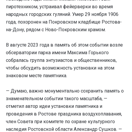
пиротехником, устраивал фейерверки во время
народных городских гуляний. Умер 29 ноября 1906
года, похоронен на Покровском кладбище Ростова-
на-Дону, рядом с Ново-Покровским храмом.
В августе 2023 года в память об этом событии возле
обсерватории парка имени Максима Горького
собралась группа энтузиастов и общественников,
чтобы обсудить возможность установки на этом
знаковом месте памятника.
— Думаю, важно монументально сохранить память о
знаменательном событии такого масштаба, —
отметил автор идеи установки памятника и
проведения в Ростове праздника воздухоплавания,
член Совета при комитете по охране культурного
наследия Ростовской области Александр Сушков. —