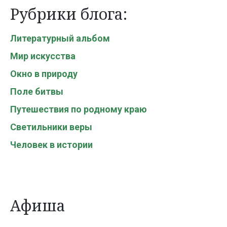
Рубрики блога:
Литературный альбом
Мир искусства
Окно в природу
Поле битвы
Путешествия по родному краю
Светильники веры
Человек в истории
Афиша