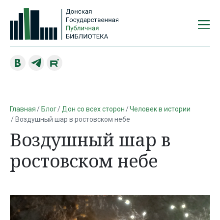
Главная
Блог
Дон со всех сторон
Человек в истории
Воздушный шар в ростовском небе
Воздушный шар в
ростовском небе