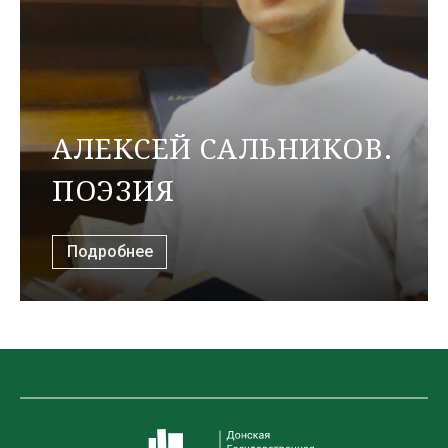
АЛЕКСЕЙ САЛЬНИКОВ.
ПОЭЗИЯ
Подробнее