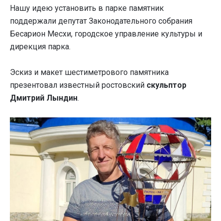
Нашу идею установить в парке памятник
поддержали депутат Законодательного собрания
Бесарион Месхи, городское управление культуры и
дирекция парка.
Эскиз и макет шестиметрового памятника
презентовал известный ростовский
скульптор
Дмитрий Лындин
.