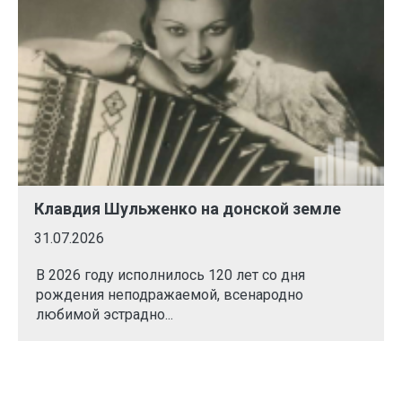
Клавдия Шульженко на донской земле
31.07.2026
В 2026 году исполнилось 120 лет со дня
рождения неподражаемой, всенародно
любимой эстрадно...