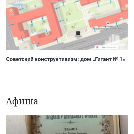
Советский конструктивизм: дом «Гигант № 1»
Афиша