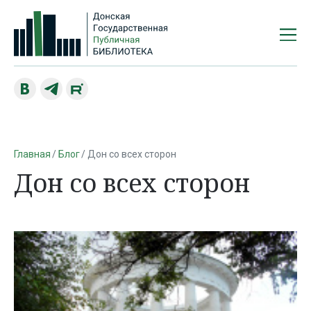
Главная
Блог
Дон со всех сторон
Дон со всех сторон