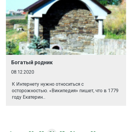
Богатый родник
08.12.2020
К Интернету нужно относиться с
осторожностью. «Википедия» пишет, что в 1779
году Екатерин...