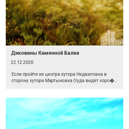
Диковины Каменной Балки
22.12.2020
Если пройти из центра хутора Недвиговка в
сторону хутора Мартыновка (туда ведёт хоро�...