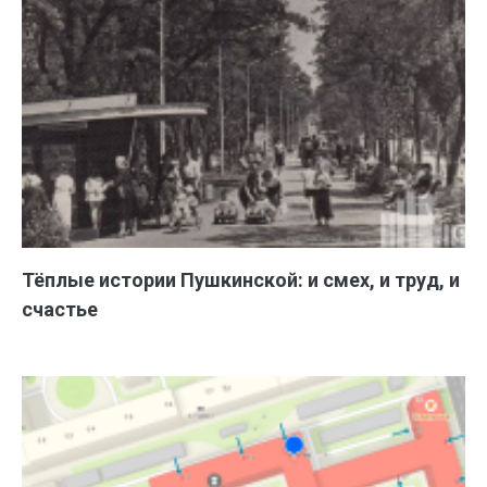
Тёплые истории Пушкинской: и смех, и труд, и
счастье