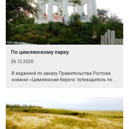
По цимлянскому парку
26.12.2020
В изданной по заказу Правительства Ростова
книжке «Цимлянские берега: путеводитель по ...