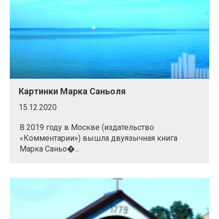
Картинки Марка Саньоля
15.12.2020
В 2019 году в Москве (издательство
«Комментарии») вышла двуязычная книга
Марка Саньо�...