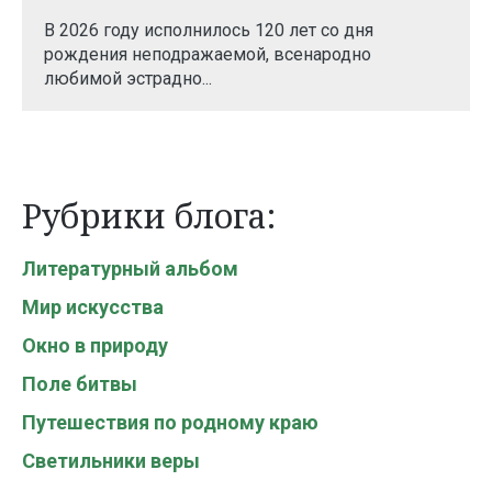
В 2026 году исполнилось 120 лет со дня
рождения неподражаемой, всенародно
любимой эстрадно...
Рубрики блога:
Литературный альбом
Мир искусства
Окно в природу
Поле битвы
Путешествия по родному краю
Светильники веры