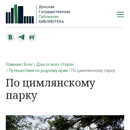
Главная
Блог
Дон со всех сторон
Путешествия по родному краю
По цимлянскому парку
По цимлянскому
парку