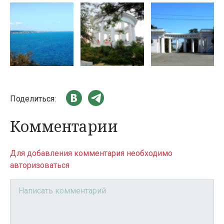
Поделиться:
Комментарии
Для добавления комментария необходимо
авторизоваться