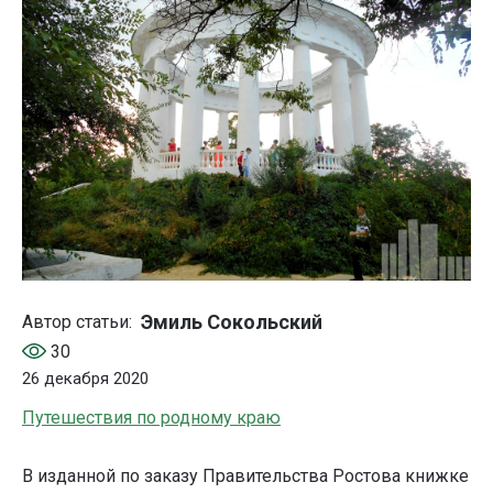
Эмиль Сокольский
Автор статьи:
30
26 декабря 2020
Путешествия по родному краю
В изданной по заказу Правительства Ростова книжке