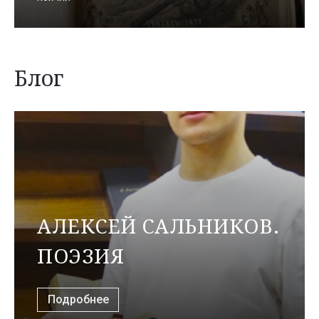
Блог
АЛЕКСЕЙ САЛЬНИКОВ.
ПОЭЗИЯ
Подробнее