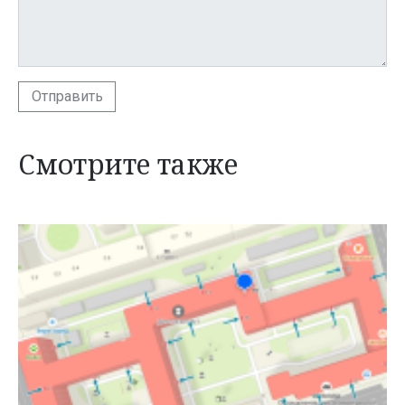
Отправить
Смотрите также