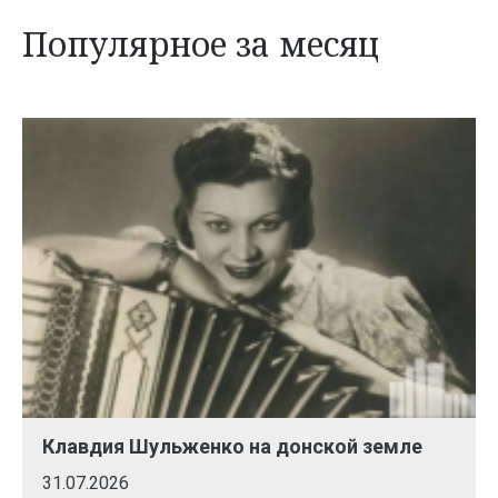
Популярное за месяц
Клавдия Шульженко на донской земле
31.07.2026