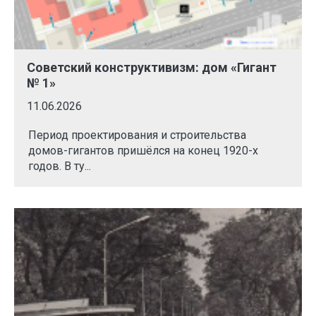
Советский конструктивизм: дом «Гигант
№ 1»
11.06.2026
Период проектирования и строительства
домов-гигантов пришёлся на конец 1920-х
годов. В ту...