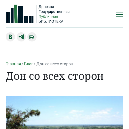
Главная
Блог
Дон со всех сторон
Дон со всех сторон