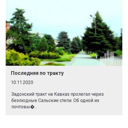
Последняя по тракту
10.11.2020
Задонский тракт на Кавказ пролегал через
безлюдные Сальские степи. Об одной из
почтовы�...