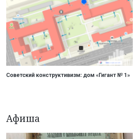
Советский конструктивизм: дом «Гигант № 1»
Афиша