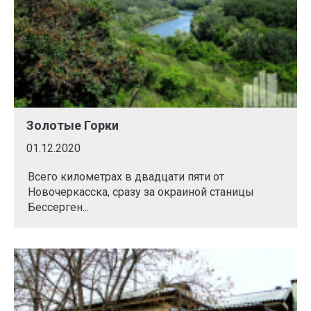
Золотые Горки
01.12.2020
Всего километрах в двадцати пяти от
Новочеркасска, сразу за окраиной станицы
Бессерген...