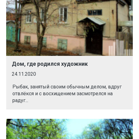
Дом, где родился художник
24.11.2020
Рыбак, занятый своим обычным делом, вдруг
отвлёкся и с восхищением засмотрелся на
радуг...