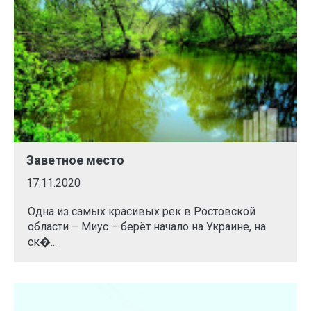
Заветное место
17.11.2020
Одна из самых красивых рек в Ростовской
области – Миус – берёт начало на Украине, на
ск�...