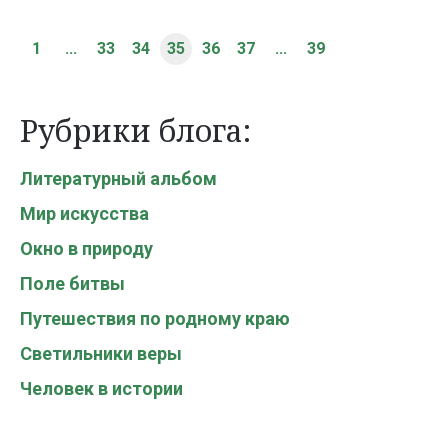
1
...
33
34
35
36
37
...
39
Рубрики блога:
Литературный альбом
Мир искусства
Окно в природу
Поле битвы
Путешествия по родному краю
Светильники веры
Человек в истории