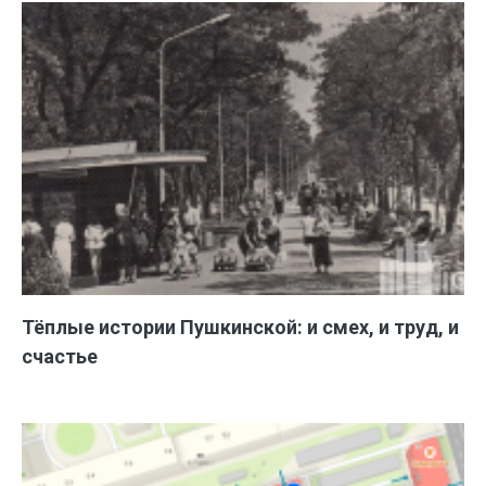
Тёплые истории Пушкинской: и смех, и труд, и
счастье