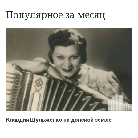
Популярное за месяц
Клавдия Шульженко на донской земле