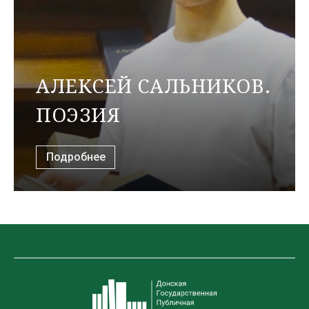
АЛЕКСЕЙ САЛЬНИКОВ.
ПОЭЗИЯ
Подробнее