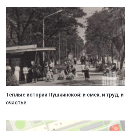
Тёплые истории Пушкинской: и смех, и труд, и
счастье