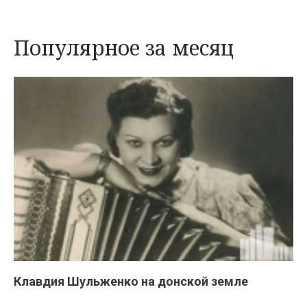
Популярное за месяц
Клавдия Шульженко на донской земле