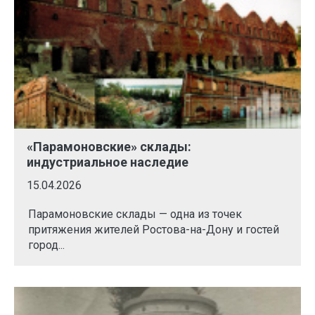
«Парамоновские» склады:
индустриальное наследие
15.04.2026
Парамоновские склады — одна из точек
притяжения жителей Ростова-на-Дону и гостей
город...