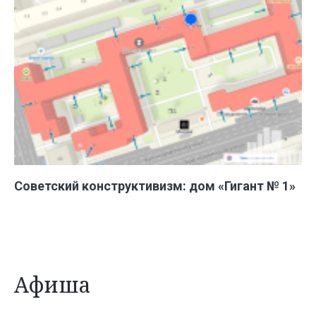
Советский конструктивизм: дом «Гигант № 1»
Афиша