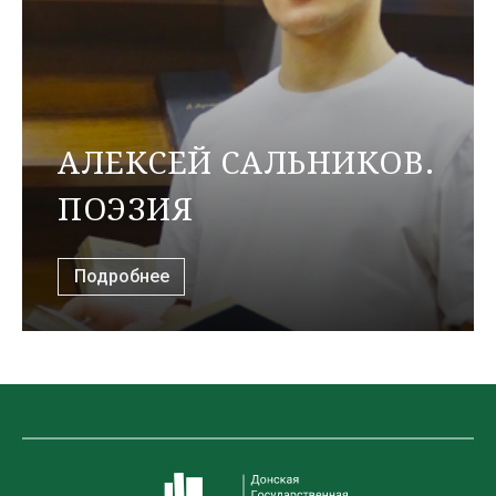
АЛЕКСЕЙ САЛЬНИКОВ.
ПОЭЗИЯ
Подробнее