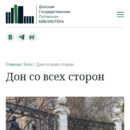
Главная
Блог
Дон со всех сторон
Дон со всех сторон