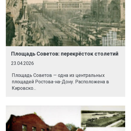
Площадь Советов: перекрёсток столетий
23.04.2026
Площадь Советов — одна из центральных
площадей Ростова-на-Дону. Расположена в
Кировско...