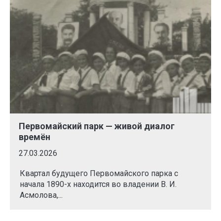
Первомайский парк — живой диалог
времён
27.03.2026
Квартал будущего Первомайского парка с
начала 1890-х находится во владении В. И.
Асмолова,...