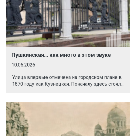
Пушкинская… как много в этом звуке
10.05.2026
Улица впервые отмечена на городском плане в
1870 году как Кузнецкая. Поначалу здесь стоял...