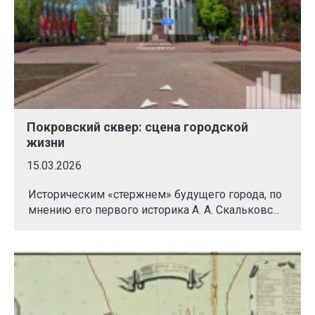
Покровский сквер: сцена городской
жизни
15.03.2026
Историческим «стержнем» будущего города, по
мнению его первого историка А. А. Скальковс...