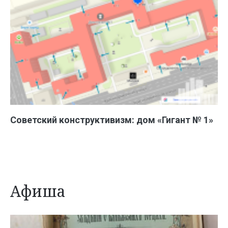
Советский конструктивизм: дом «Гигант № 1»
Афиша