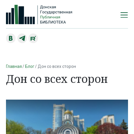
Главная
Блог
Дон со всех сторон
Дон со всех сторон