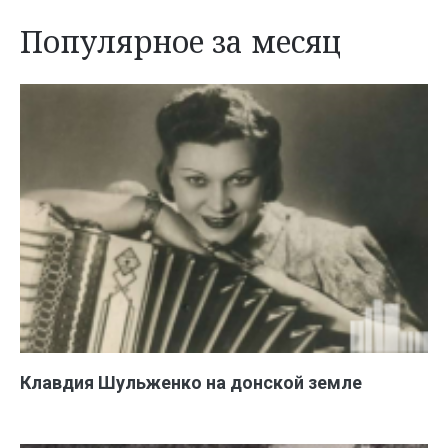
Популярное за месяц
Клавдия Шульженко на донской земле