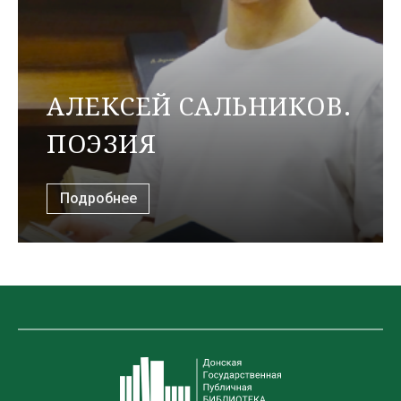
АЛЕКСЕЙ САЛЬНИКОВ.
ПОЭЗИЯ
Подробнее