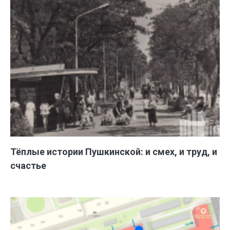
Тёплые истории Пушкинской: и смех, и труд, и
счастье