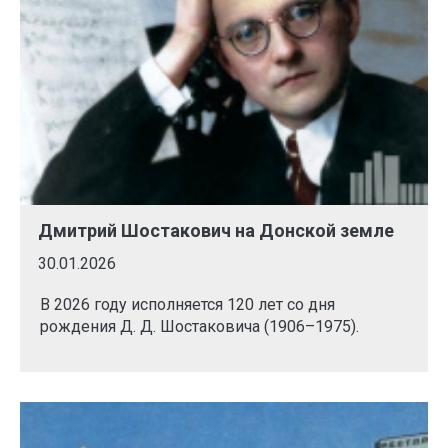
Дмитрий Шостакович на Донской земле
30.01.2026
В 2026 году исполняется 120 лет со дня
рождения Д. Д. Шостаковича (1906–1975).