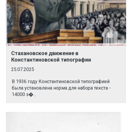
Стахановское движение в
Константиновской типографии
25.07.2025
В 1936 году Константиновской типографией
была установлена норма для набора текста -
14000 з�...