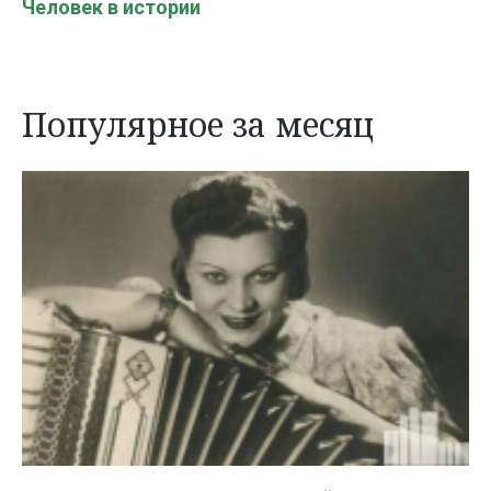
Человек в истории
Популярное за месяц