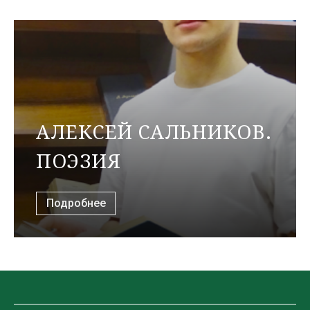
АЛЕКСЕЙ САЛЬНИКОВ.
ПОЭЗИЯ
Подробнее