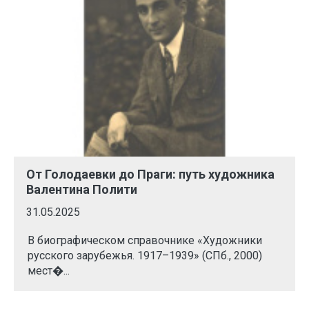
От Голодаевки до Праги: путь художника
Валентина Полити
31.05.2025
В биографическом справочнике «Художники
русского зарубежья. 1917–1939» (СПб., 2000)
мест�...