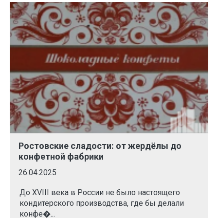
Ростовские сладости: от жердёлы до
конфетной фабрики
26.04.2025
До XVIII века в России не было настоящего
кондитерского производства, где бы делали
конфе�...