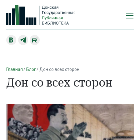
Главная
Блог
Дон со всех сторон
Дон со всех сторон