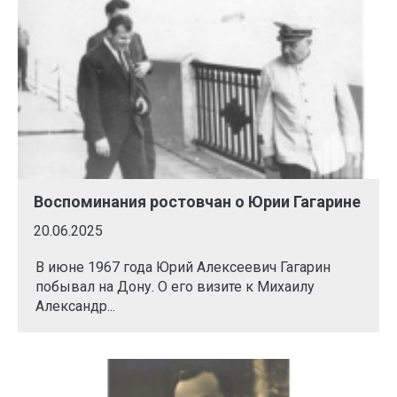
Воспоминания ростовчан о Юрии Гагарине
20.06.2025
В июне 1967 года Юрий Алексеевич Гагарин
побывал на Дону. О его визите к Михаилу
Александр...