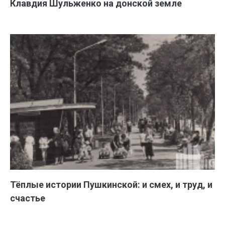
Клавдия Шульженко на донской земле
Тёплые истории Пушкинской: и смех, и труд, и
счастье