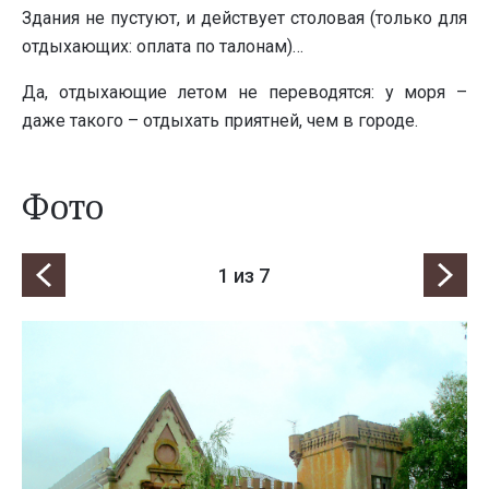
Здания не пустуют, и действует столовая (только для
отдыхающих: оплата по талонам)…
Да, отдыхающие летом не переводятся: у моря –
даже такого – отдыхать приятней, чем в городе.
Фото
1
из 7