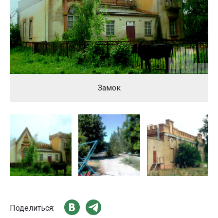
Замок
Поделиться: