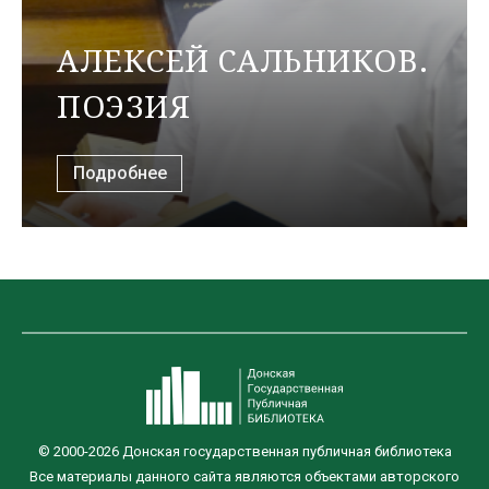
АЛЕКСЕЙ САЛЬНИКОВ.
ПОЭЗИЯ
Подробнее
© 2000-2026 Донская государственная публичная библиотека
Все материалы данного сайта являются объектами авторского