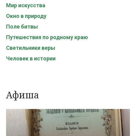
Мир искусства
Окно в природу
Поле битвы
Путешествия по родному краю
Светильники веры
Человек в истории
Афиша