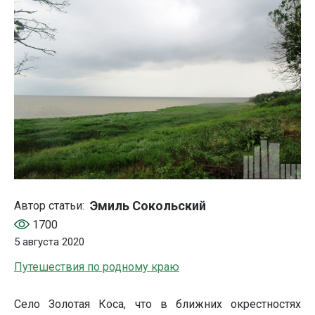
Эмиль Сокольский
Автор статьи:
1700
5 августа 2020
Путешествия по родному краю
Село Золотая Коса, что в ближних окрестностях