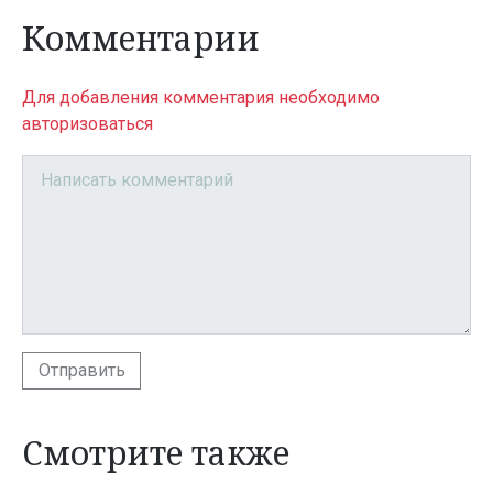
Комментарии
Для добавления комментария необходимо
авторизоваться
Отправить
Смотрите также