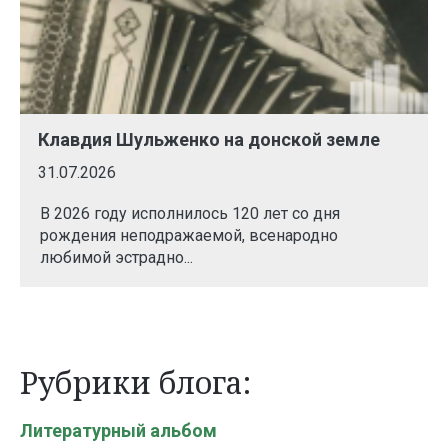
Клавдия Шульженко на донской земле
31.07.2026
В 2026 году исполнилось 120 лет со дня
рождения неподражаемой, всенародно
любимой эстрадно...
Рубрики блога:
Литературный альбом