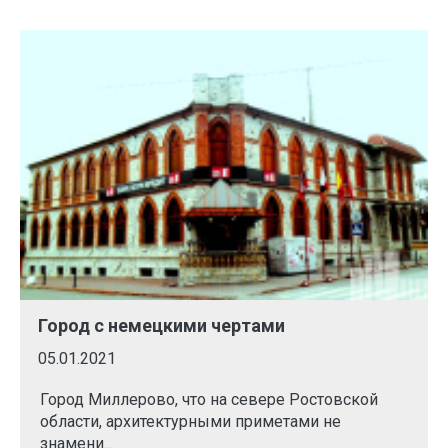
Город с немецкими чертами
05.01.2021
Город Миллерово, что на севере Ростовской
области, архитектурными приметами не
знамени...