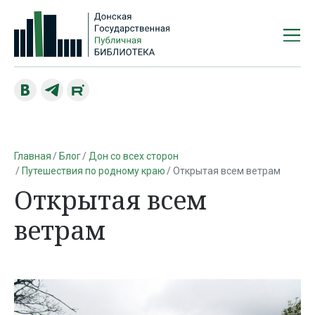
Главная
Блог
Дон со всех сторон
Путешествия по родному краю
Открытая всем ветрам
Открытая всем
ветрам