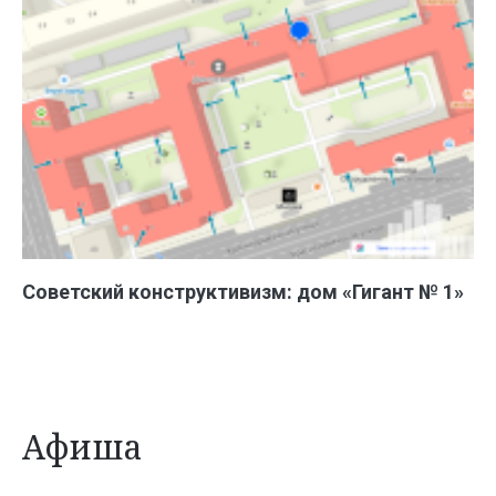
Советский конструктивизм: дом «Гигант № 1»
Афиша