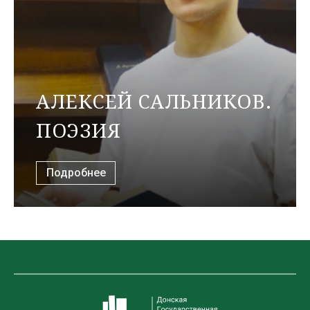
АЛЕКСЕЙ САЛЬНИКОВ.
ПОЭЗИЯ
Подробнее