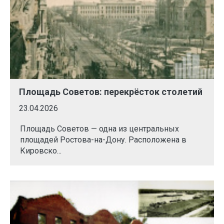
Площадь Советов: перекрёсток столетий
23.04.2026
Площадь Советов — одна из центральных
площадей Ростова-на-Дону. Расположена в
Кировско...