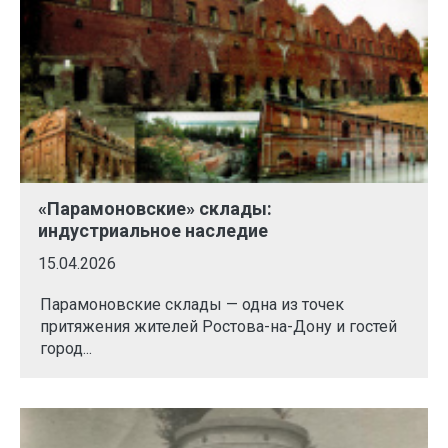
«Парамоновские» склады:
индустриальное наследие
15.04.2026
Парамоновские склады — одна из точек
притяжения жителей Ростова-на-Дону и гостей
город...