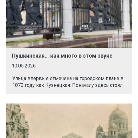
Пушкинская… как много в этом звуке
10.05.2026
Улица впервые отмечена на городском плане в
1870 году как Кузнецкая. Поначалу здесь стоял...