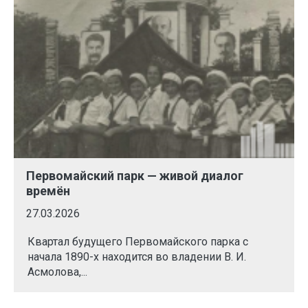
Первомайский парк — живой диалог
времён
27.03.2026
Квартал будущего Первомайского парка с
начала 1890-х находится во владении В. И.
Асмолова,...