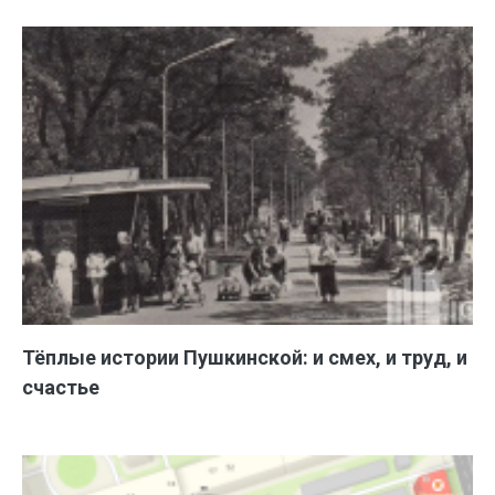
Тёплые истории Пушкинской: и смех, и труд, и
счастье