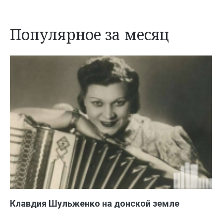
Популярное за месяц
Клавдия Шульженко на донской земле