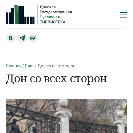
Главная
Блог
Дон со всех сторон
Дон со всех сторон