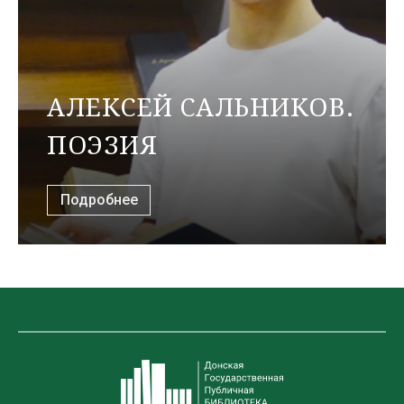
АЛЕКСЕЙ САЛЬНИКОВ.
ПОЭЗИЯ
Подробнее