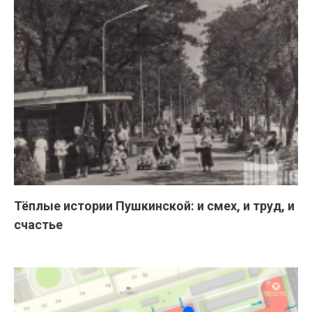
Тёплые истории Пушкинской: и смех, и труд, и
счастье