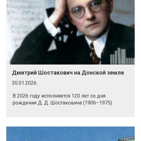
Дмитрий Шостакович на Донской земле
30.01.2026
В 2026 году исполняется 120 лет со дня
рождения Д. Д. Шостаковича (1906–1975).