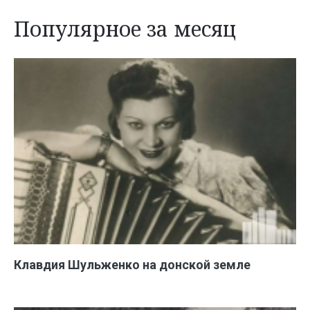
Популярное за месяц
Клавдия Шульженко на донской земле