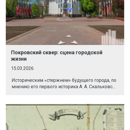
Покровский сквер: сцена городской
жизни
15.03.2026
Историческим «стержнем» будущего города, по
мнению его первого историка А. А. Скальковс...