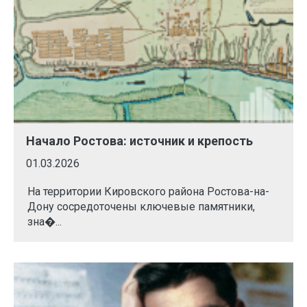
Начало Ростова: источник и крепость
01.03.2026
На территории Кировского района Ростова-на-
Дону сосредоточены ключевые памятники,
зна�...