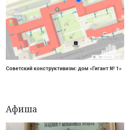
Советский конструктивизм: дом «Гигант № 1»
Афиша