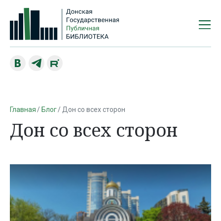
Главная
Блог
Дон со всех сторон
Дон со всех сторон