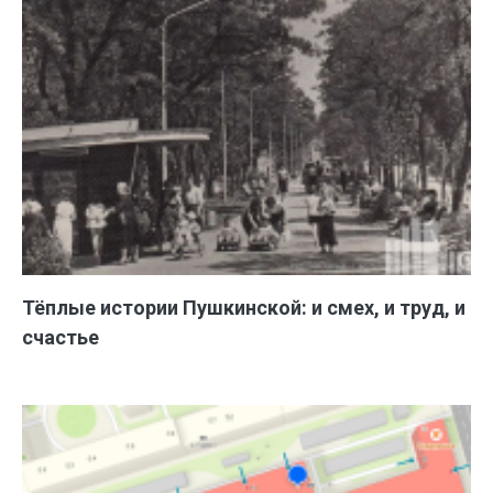
Тёплые истории Пушкинской: и смех, и труд, и
счастье