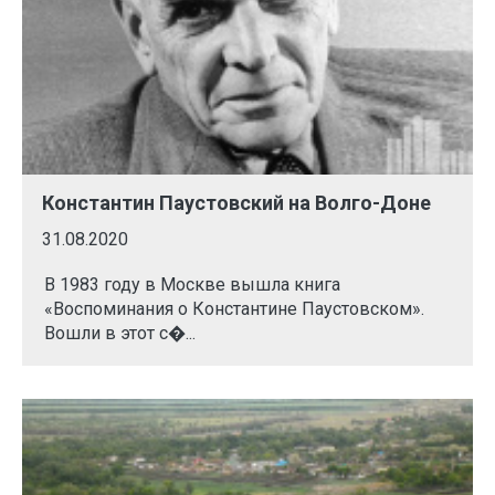
Константин Паустовский на Волго-Доне
31.08.2020
В 1983 году в Москве вышла книга
«Воспоминания о Константине Паустовском».
Вошли в этот с�...