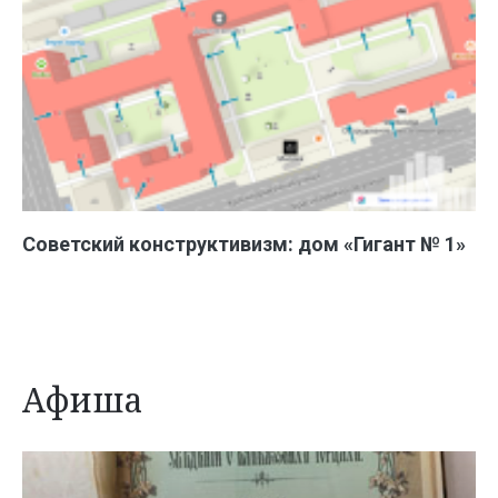
Советский конструктивизм: дом «Гигант № 1»
Афиша