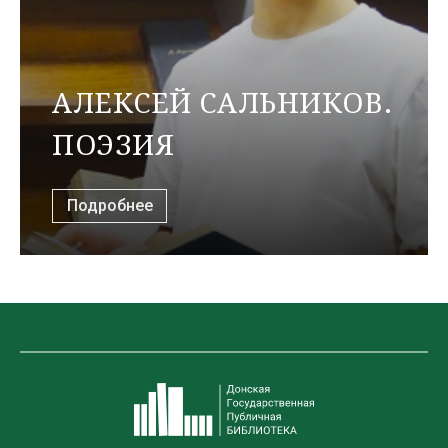
АЛЕКСЕЙ САЛЬНИКОВ.
ПОЭЗИЯ
Подробнее