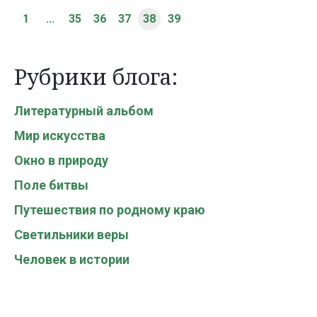
1
...
35
36
37
38
39
Рубрики блога:
Литературный альбом
Мир искусства
Окно в природу
Поле битвы
Путешествия по родному краю
Светильники веры
Человек в истории