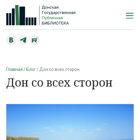
Главная
Блог
Дон со всех сторон
Дон со всех сторон