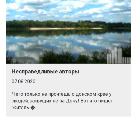
Несправедливые авторы
07.08.2020
Чего только не прочтёшь о донском крае у
людей, живущих не на Дону! Вот что пишет
житель �...