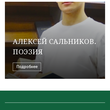
АЛЕКСЕЙ САЛЬНИКОВ.
ПОЭЗИЯ
Подробнее