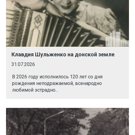
Клавдия Шульженко на донской земле
31.07.2026
В 2026 году исполнилось 120 лет со дня
рождения неподражаемой, всенародно
любимой эстрадно...