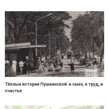
Тёплые истории Пушкинской: и смех, и труд, и
счастье