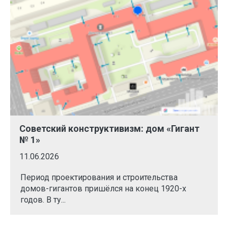
Советский конструктивизм: дом «Гигант
№ 1»
11.06.2026
Период проектирования и строительства
домов-гигантов пришёлся на конец 1920-х
годов. В ту...