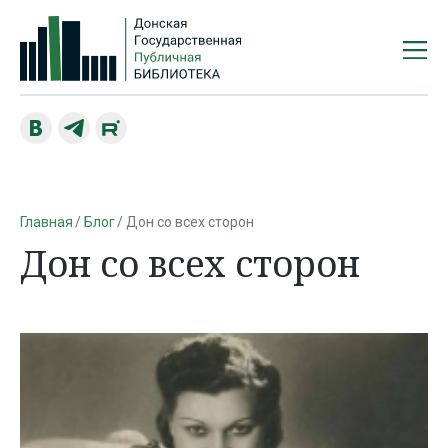
Главная
Блог
Дон со всех сторон
Дон со всех сторон