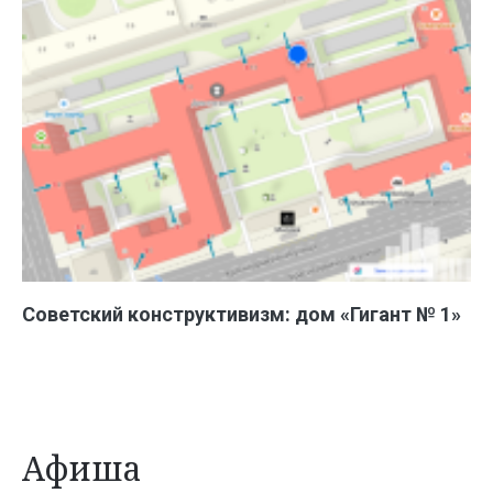
Советский конструктивизм: дом «Гигант № 1»
Афиша