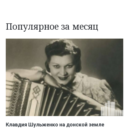
Популярное за месяц
Клавдия Шульженко на донской земле