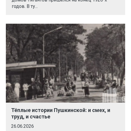
годов. В ту...
Тёплые истории Пушкинской: и смех, и
труд, и счастье
26.06.2026