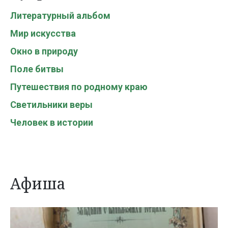
Литературный альбом
Мир искусства
Окно в природу
Поле битвы
Путешествия по родному краю
Светильники веры
Человек в истории
Афиша