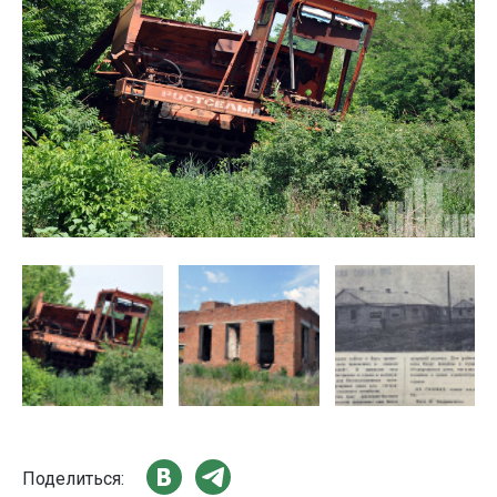
Поделиться: