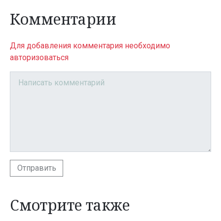
Комментарии
Для добавления комментария необходимо
авторизоваться
Отправить
Смотрите также