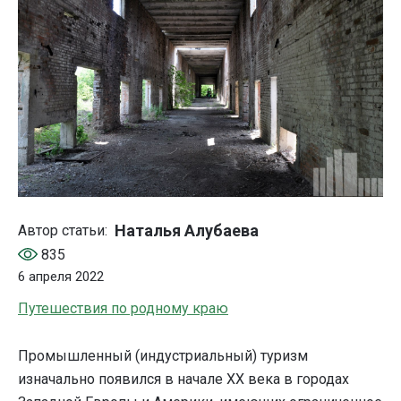
Наталья Алубаева
Автор статьи:
835
6 апреля 2022
Путешествия по родному краю
Промышленный (индустриальный) туризм
изначально появился в начале XX века в городах