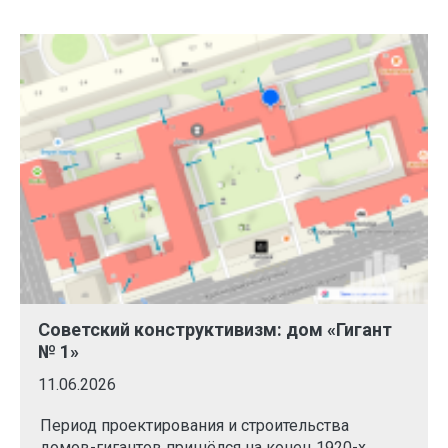
Советский конструктивизм: дом «Гигант
№ 1»
11.06.2026
Период проектирования и строительства
домов-гигантов пришёлся на конец 1920-х