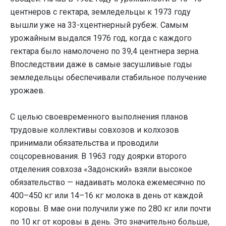
центнеров с гектара, земледельцы к 1973 году
вышли уже на 33-хцентнерный рубеж. Самым
урожайным выдался 1976 год, когда с каждого
гектара было намолочено по 39,4 центнера зерна.
Впоследствии даже в самые засушливые годы
земледельцы обеспечивали стабильное получение
урожаев.
С целью своевременного выполнения планов
трудовые коллективы совхозов и колхозов
принимали обязательства и проводили
соцсоревнования. В 1963 году доярки второго
отделения совхоза «Задонский» взяли высокое
обязательство — надаивать молока ежемесячно по
400–450 кг или 14–16 кг молока в день от каждой
коровы. В мае они получили уже по 280 кг или почти
по 10 кг от коровы в день. Это значительно больше,