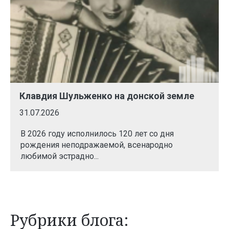
Клавдия Шульженко на донской земле
31.07.2026
В 2026 году исполнилось 120 лет со дня
рождения неподражаемой, всенародно
любимой эстрадно...
Рубрики блога: