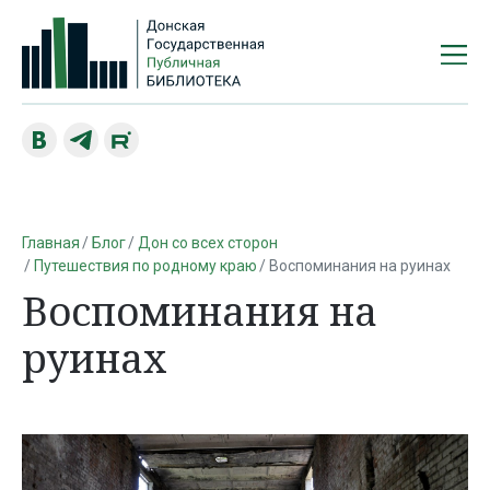
Главная
Блог
Дон со всех сторон
Путешествия по родному краю
Воспоминания на руинах
Воспоминания на
руинах