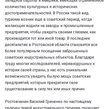
Западной Европы и Америки, имеющих ограниченное
количество культурных и исторических
достопримечательностей. В России такой вид
туризма возник ещё в советский период, когда
желающих водили на заводы и промышленные
предприятия, чтобы увидеть своими глазами, как
производится тот или иной товар. В последнее
десятилетие в Ростовской области становится все
более популярным посещение заброшенных
советских индустриальных объектов. Благодаря
труду многих исследователей, неравнодушных к
истории своей страны, у нас есть уникальная
возможность увидеть былую мощь советских
предприятий, которые прекратили свое
существование в силу тех или иных причин.
Ростовчанин Василий Гриненко по-настоящему
увлечен темой индустриального туризма, посещает