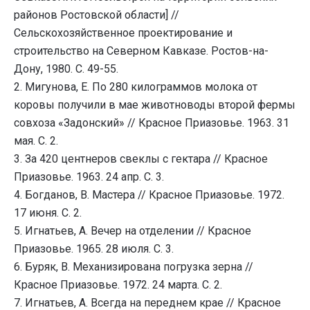
районов Ростовской области] //
Сельскохозяйственное проектирование и
строительство на Северном Кавказе. Ростов-на-
Дону, 1980. С. 49-55.
2. Мигунова, Е. По 280 килограммов молока от
коровы получили в мае животноводы второй фермы
совхоза «Задонский» // Красное Приазовье. 1963. 31
мая. С. 2.
3. За 420 центнеров свеклы с гектара // Красное
Приазовье. 1963. 24 апр. С. 3.
4. Богданов, В. Мастера // Красное Приазовье. 1972.
17 июня. С. 2.
5. Игнатьев, А. Вечер на отделении // Красное
Приазовье. 1965. 28 июля. С. 3.
6. Буряк, В. Механизирована погрузка зерна //
Красное Приазовье. 1972. 24 марта. С. 2.
7. Игнатьев, А. Всегда на переднем крае // Красное