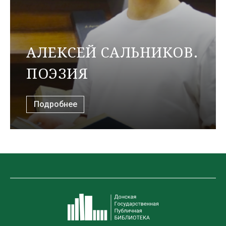
АЛЕКСЕЙ САЛЬНИКОВ.
ПОЭЗИЯ
Подробнее