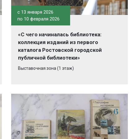
c 13 января 2026
по 10 февраля 2026
«С чего начиналась библиотека:
коллекция изданий из первого
каталога Ростовской городской
публичной библиотеки»
Выставочная зона (1 этаж)