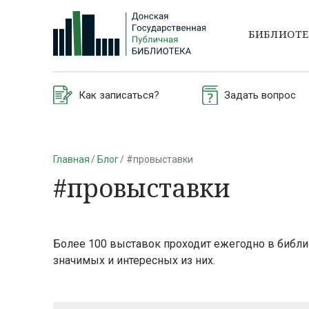
БИБЛИОТ
Как записаться?
Задать вопрос
Главная
Блог
#провыставки
#провыставки
Более 100 выставок проходит ежегодно в библи
значимых и интересных из них.