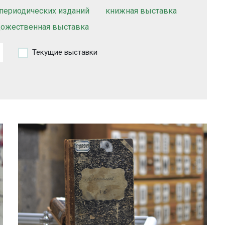
периодических изданий
книжная выставка
дожественная выставка
Текущие выставки