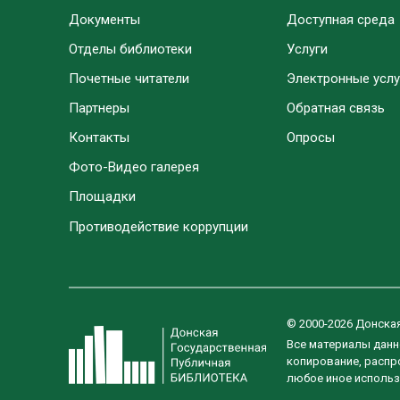
Документы
Доступная среда
Отделы библиотеки
Услуги
Почетные читатели
Электронные услу
Партнеры
Обратная связь
Контакты
Опросы
Фото-Видео галерея
Площадки
Противодействие коррупции
© 2000-2026 Донска
Все материалы данн
копирование, распро
любое иное использ