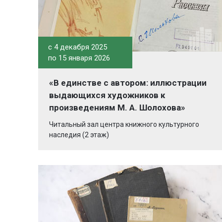
c 4 декабря 2025
по 15 января 2026
«В единстве с автором: иллюстрации
выдающихся художников к
произведениям М. А. Шолохова»
Читальный зал центра книжного культурного
наследия (2 этаж)