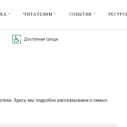
ЕКА
ЧИТАТЕЛЯМ
СОБЫТИЯ
РЕСУРС
Доступная среда
отеке. Здесь мы подробно рассказываем о самых