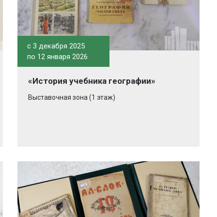
c 3 декабря 2025
по 12 января 2026
«История учебника географии»
Выставочная зона (1 этаж)