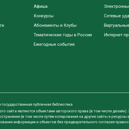
Афиша
Электронны
Конкурсы
Сетевые уд
ги
Абонементы и Клубы
Виртуальны
Тематические годы в России
Интернет-п
Ежегодные события
я государственная публичная библиотека
ого сайта являются объектами авторского права (в том числе дизайн).
странение (в том числе путём копирования на другие сайты и ресурсы 
ование информации и объектов без предварительного согласия правоо