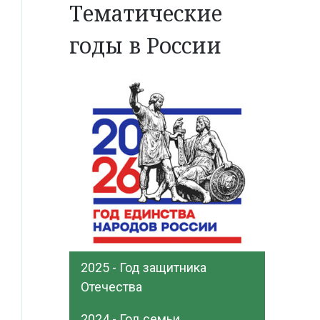
Тематические
годы в России
2025 - Год защитника
Отечества
2024 - Год семьи