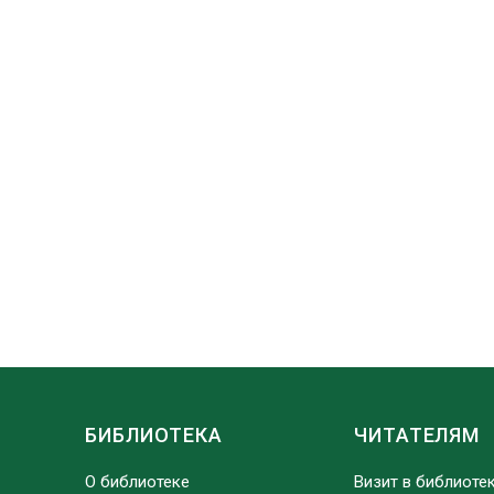
БИБЛИОТЕКА
ЧИТАТЕЛЯМ
О библиотеке
Визит в библиоте