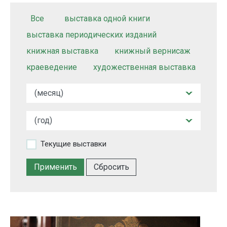
Все
выставка одной книги
выставка периодических изданий
книжная выставка
книжный вернисаж
краеведение
художественная выставка
Текущие выставки
Сбросить