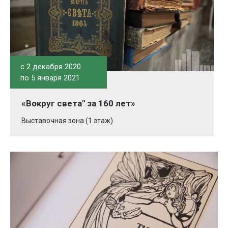
c 2 декабря 2020
по 5 января 2021
«Вокруг света" за 160 лет»
Выставочная зона (1 этаж)