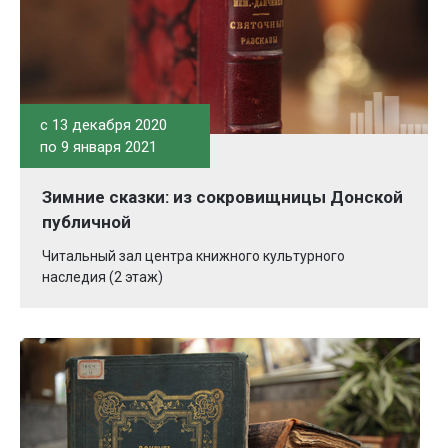
c 13 декабря 2020
по 9 января 2021
Зимние сказки: из сокровищницы Донской
публичной
Читальный зал центра книжного культурного
наследия (2 этаж)