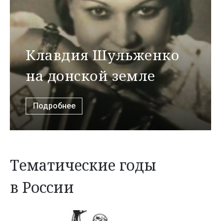
Клавдия Шульженко
на донской земле
Подробнее
Тематические годы
в России