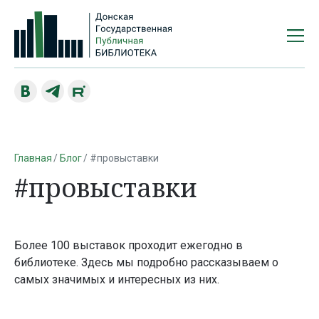
Главная
Блог
#провыставки
#провыставки
Более 100 выставок проходит ежегодно в
библиотеке. Здесь мы подробно рассказываем о
самых значимых и интересных из них.