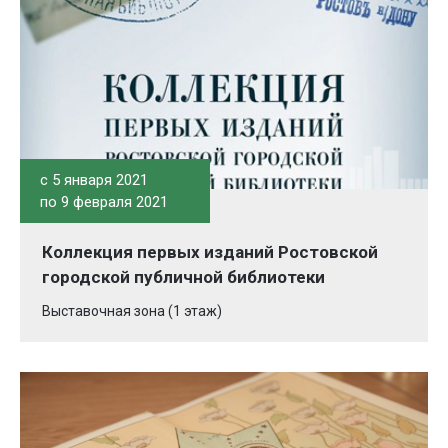
c 5 января 2021
по 9 февраля 2021
Коллекция первых изданий Ростовской
городской публичной библиотеки
Выставочная зона (1 этаж)