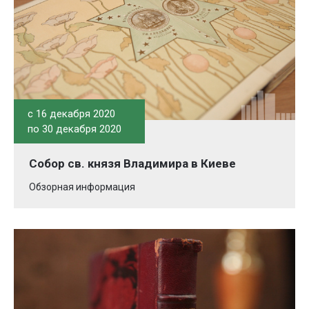
c 16 декабря 2020
по 30 декабря 2020
Собор св. князя Владимира в Киеве
Обзорная информация