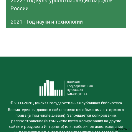
2022 - Год культурного наследия народов
России
2021 - Год науки и технологий
© 2000-2026 Донская государственная публичная библиотека
Все материалы данного сайта являются объектами авторского
права (в том числе дизайн). Запрещается копирование,
распространение (в том числе путём копирования на другие
сайты и ресурсы в Интернете) или любое иное использование
Скрыть