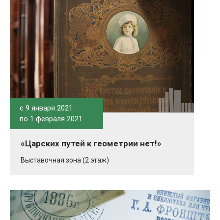
c 9 января 2021
по 1 февраля 2021
«Царских путей к геометрии нет!»
Выставочная зона (2 этаж)