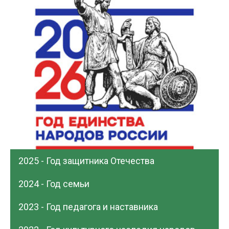
2025 - Год защитника Отечества
2024 - Год семьи
2023 - Год педагога и наставника