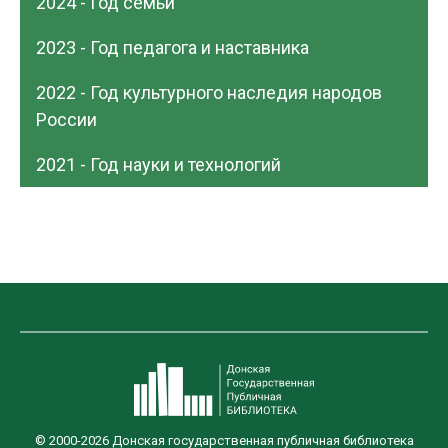
2024 - Год семьи
2023 - Год педагога и наставника
2022 - Год культурного наследия народов
России
2021 - Год науки и технологий
© 2000-2026 Донская государственная публичная библиотека