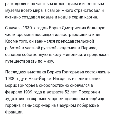
расходились по частным коллекциям и известным
музеям всего мира, а сам он много странствовал и
активно создавал новые и новые серии картин.
С начала 1930-х годов Борис Дмитриевич большую
часть времени посвящал иллюстрированию книг.
Кроме того, он занимался преподавательской
работой в частной русской академии в Париже,
основал собственную школу живописи, и продолжал
путешествовать по миру.
Последняя выставка Бориса Григорьева состоялась в
1938 году в Нью-Йорке. Находясь в зените славы,
Борис Григорьев скоропостижно скончался в
феврале 1939 года в возрасте 52 лет. Похоронен
художник на скромном провинциальном кладбище
городка Кань-сюр-Мер на Лазурном побережье
Франции.