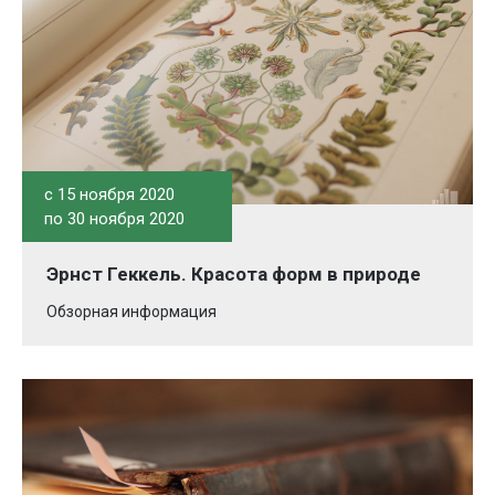
c 15 ноября 2020
по 30 ноября 2020
Эрнст Геккель. Красота форм в природе
Обзорная информация