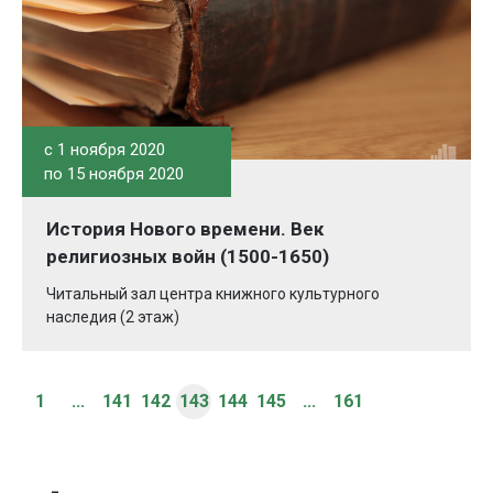
c 1 ноября 2020
по 15 ноября 2020
История Нового времени. Век
религиозных войн (1500-1650)
Читальный зал центра книжного культурного
наследия (2 этаж)
1
...
141
142
143
144
145
...
161