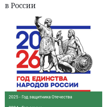
в России
2025 - Год защитника Отечества