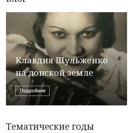
Клавдия Шульженко
на донской земле
Подробнее
Тематические годы