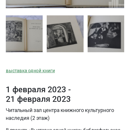
выставка одной книги
1 февраля 2023 -
21 февраля 2023
Читальный зал центра книжного культурного
наследия (2 этаж)