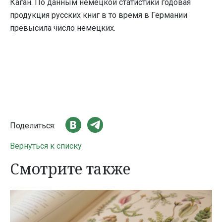
Каган. По данным немецкой статистики годовая
продукция русских книг в то время в Германии
превысила число немецких.
Поделиться:
Вернуться к списку
Смотрите также