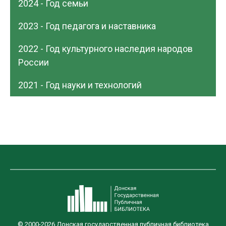
2024 - Год семьи
2023 - Год педагога и наставника
2022 - Год культурного наследия народов
России
2021 - Год науки и технологий
© 2000-2026 Донская государственная публичная библиотека