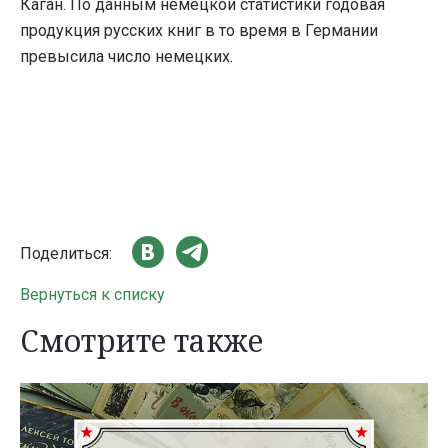
Каган. По данным немецкой статистики годовая
продукция русских книг в то время в Германии
превысила число немецких.
Поделиться:
Вернуться к списку
Смотрите также