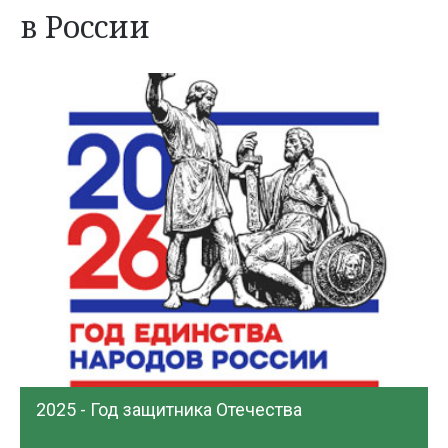
в России
2025 - Год защитника Отечества