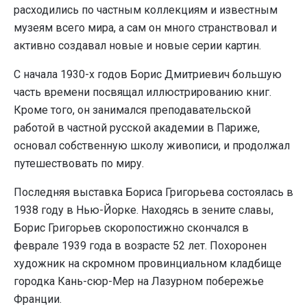
расходились по частным коллекциям и известным
музеям всего мира, а сам он много странствовал и
активно создавал новые и новые серии картин.
С начала 1930-х годов Борис Дмитриевич большую
часть времени посвящал иллюстрированию книг.
Кроме того, он занимался преподавательской
работой в частной русской академии в Париже,
основал собственную школу живописи, и продолжал
путешествовать по миру.
Последняя выставка Бориса Григорьева состоялась в
1938 году в Нью-Йорке. Находясь в зените славы,
Борис Григорьев скоропостижно скончался в
феврале 1939 года в возрасте 52 лет. Похоронен
художник на скромном провинциальном кладбище
городка Кань-сюр-Мер на Лазурном побережье
Франции.