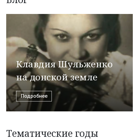
Клавдия Шульженко
на донской земле
Подробнее
Тематические годы