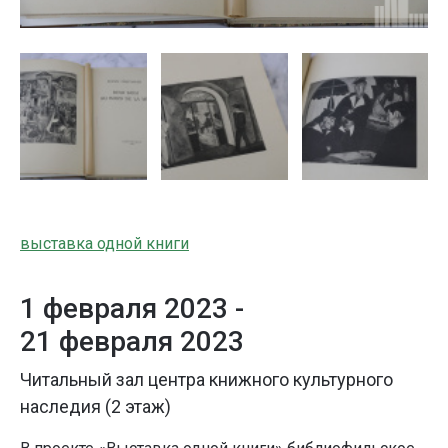
выставка одной книги
1 февраля 2023 -
21 февраля 2023
Читальный зал центра книжного культурного
наследия (2 этаж)