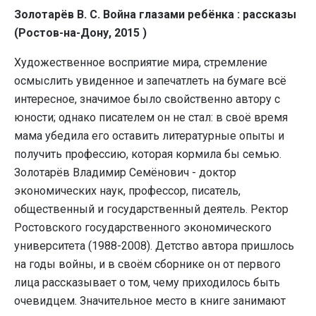
Золотарёв В. С. Война глазами ребёнка : рассказы
(Ростов-на-Дону, 2015 )
Художественное восприятие мира, стремление
осмыслить увиденное и запечатлеть на бумаге всё
интересное, значимое было свойственно автору с
юности; однако писателем он не стал: в своё время
мама убедила его оставить литературные опыты и
получить профессию, которая кормила бы семью.
Золотарёв Владимир Семёнович - доктор
экономических наук, профессор, писатель,
общественный и государственный деятель. Ректор
Ростовского государственного экономического
университета (1988-2008). Детство автора пришлось
на годы войны, и в своём сборнике он от первого
лица рассказывает о том, чему приходилось быть
очевидцем. Значительное место в книге занимают