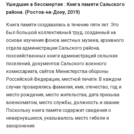
Ушедшие в бессмертие : Книга памяти Сальского
района. (Ростов-на-Дону, 2019)
Книга памяти создавалась в течение пяти лет. Это
был большой коллективный труд, созданный на
основе изучения фонов местных музеев, архивного
отдела администрации Сальского района,
похозяйственных книги администраций сельских
поселений, документов Сальского военного
комиссариата, сайтов Министерства обороны
Российской Федерации, местной печати. В каждом
случае проверялись фамилия, имя, отечество, год и
место рождения, место жительства, дата призыва
военкоматом, место службы, должность и звание.
Поскольку книга памяти содержит сведения о
невернувшихся, указывалось место гибели и
захоронения.