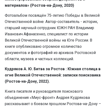
материалов» (Ростов-на-Дону, 2020)
Фотоальбом посвящён 75-летию Победы в Великой
Отечественной войне. Автор-составитель - историк,
старший научный сотрудник ЮЖН РАН Владимир
Иванович Афанасенко, специалист по истории
Великой Отечественной войны на Юге России. В
книге опубликовано огромное количество
документов и фотографий из архивов Ростовской
области, музеев и частных коллекций.
Кудряков А. Ю. Битва за Ростов : Южная столица в
огне Великой Отечественной: записки поисковика
(Ростов-на-Дону, 2022).
Книга писателя и руководителя поискового
объединения «Миус-фронт» Андрея Кудрякова
рассказывает о боевом прошлом Ростова-на-Дону –