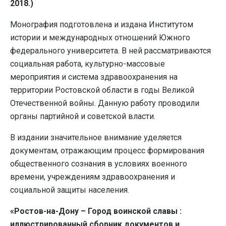
2018.)
Монография подготовлена и издана Институтом
истории и международных отношений Южного
федерального университета. В ней рассматриваются
социальная работа, культурно-массовые
мероприятия и система здравоохранения на
территории Ростовской области в годы Великой
Отечественной войны. Данную работу проводили
органы партийной и советской власти.
В издании значительное внимание уделяется
документам, отражающим процесс формирования
общественного сознания в условиях военного
времени, учреждениям здравоохранения и
социальной защиты населения.
«Ростов-на-Дону – Город воинской славы :
иллюстрированный сборник документов и