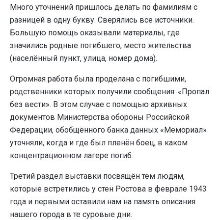
Много уточнений пришлось делать по фамилиям с
разницей в одну букву. Сверялись все источники.
Большую помощь оказывали материалы, где
значились родные погибшего, место жительства
(населённый пункт, улица, номер дома).
Огромная работа была проделана с погибшими,
родственники которых получили сообщения: «Пропал
без вести». В этом случае с помощью архивных
документов Министерства обороны Российской
Федерации, обобщённого банка данных «Мемориал»
уточняли, когда и где был пленён боец, в каком
концентрационном лагере погиб.
Третий раздел выставки посвящён тем людям,
которые встретились у стен Ростова в феврале 1943
года и первыми оставили нам на память описания
нашего города в те суровые дни.