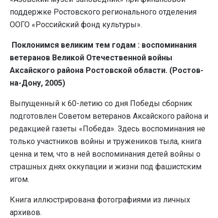
поддержке Ростовского регионального отделения
ООГО «Российский фонд культуры».
Поклонимся великим тем годам : воспоминания
ветеранов Великой Отечественной войны
Аксайского района Ростовской области. (Ростов-
на-Дону, 2005)
Выпущенный к 60-летию со дня Победы сборник
подготовлен Советом ветеранов Аксайского района и
редакцией газеты «Победа». Здесь воспоминания не
только участников войны и тружеников тыла, книга
ценна и тем, что в ней воспоминания детей войны о
страшных днях оккупации и жизни под фашистским
игом.
Книга иллюстрирована фотографиями из личных
архивов.