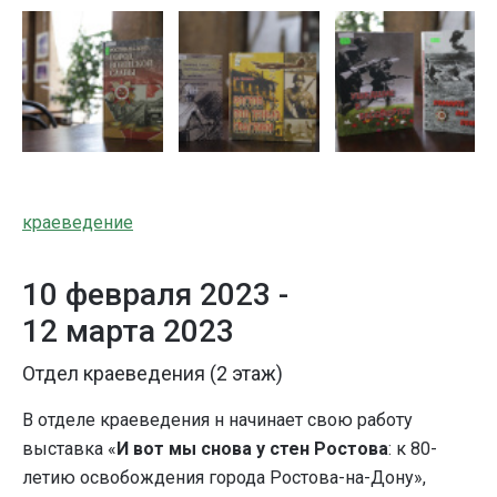
краеведение
10 февраля 2023 -
12 марта 2023
Отдел краеведения (2 этаж)
В отделе краеведения н начинает свою работу
выставка «
И вот мы снова у стен Ростова
: к 80-
летию освобождения города Ростова-на-Дону»,