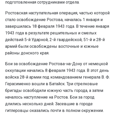
подготовленная сотрудниками отдела.
Ростовская наступательная операция, частью которой
стало освобождение Ростова, началась 1 января и
завершилась 18 февраля 1943 года. В течение января
1943 года в результате решительных и смелых
действий 5-й Ударной, 2-й гвардейской, 51-й и 28-й
армий были освобождены восточные и южные
районы донского края.
Бои за освобождение Ростова-на-Дону от немецкой
оккупации начались 8 февраля 1943 года. В этот день
войска 28-й армии под командованием генерала В. Ф.
Герасименко вошли в Батайск. Три стрелковые
бригады освободили южную часть города, а затем
началось наступление на Ростов. Бои за город
длились несколько дней. Засевшие в городе
гитлеровцы оказались почти в полном окружении.