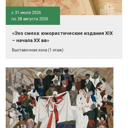
c 31 июля 2026
по 28 августа 2026
«Эхо смеха: юмористические издания XIX
– начала XX вв»
Выставочная зона (1 этаж)