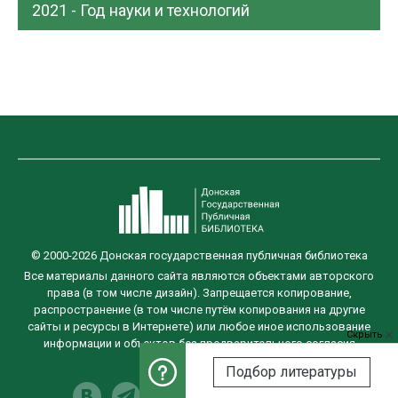
2021 - Год науки и технологий
© 2000-2026 Донская государственная публичная библиотека
Все материалы данного сайта являются объектами авторского
права (в том числе дизайн). Запрещается копирование,
распространение (в том числе путём копирования на другие
сайты и ресурсы в Интернете) или любое иное использование
Скрыть
информации и объектов без предварительного согласия
правообладателя.
Подбор литературы
Разработка сайта