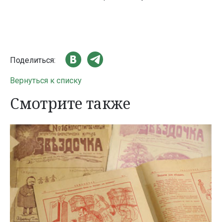
Поделиться:
Вернуться к списку
Смотрите также