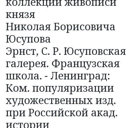
коллекции живописи
князя
Николая Борисовича
Юсупова
Эрнст, С. Р. Юсуповская
галерея. Французская
школа. - Ленинград:
Ком. популяризации
художественных изд.
при Российской акад.
истории