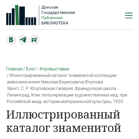
Главная
Блог
#провыставки
Иллюстрированный каталог знаменитой коллекции
живописи князя Николая Борисовича Юсупова
Эрнст, С. Р. Юсуповская галерея. Французская школа. -
Ленинград: Ком. популяризации художественных изд. при
Российской акад. истории материальной культуры, 1924
Иллюстрированный
каталог знаменитой