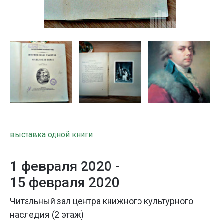
выставка одной книги
1 февраля 2020 -
15 февраля 2020
Читальный зал центра книжного культурного
наследия (2 этаж)