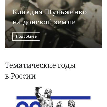
Клавдия Шульженко
на донской земле
Подробнее
Тематические годы
в России