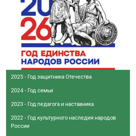
2025 - Год защитника Отечества
2024 - Год семьи
2023 - Год педагога и наставника
2022 - Год культурного наследия народов
России