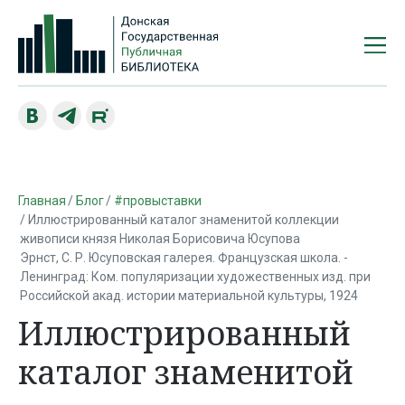
Главная
Блог
#провыставки
Иллюстрированный каталог знаменитой коллекции
живописи князя Николая Борисовича Юсупова
Эрнст, С. Р. Юсуповская галерея. Французская школа. -
Ленинград: Ком. популяризации художественных изд. при
Российской акад. истории материальной культуры, 1924
Иллюстрированный
каталог знаменитой