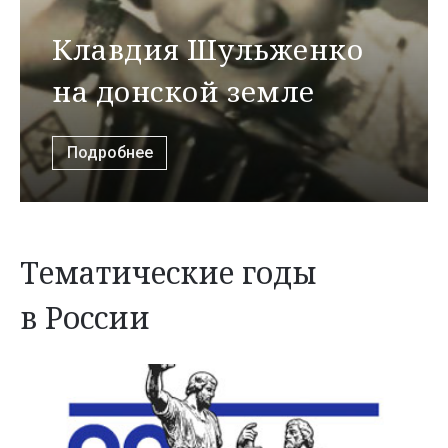
Клавдия Шульженко
на донской земле
Подробнее
Тематические годы
в России