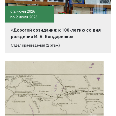
c 2 июня 2026
по 2 июля 2026
«Дорогой созидания: к 100-летию со дня
рождения И. А. Бондаренко»
Отдел краеведения (2 этаж)