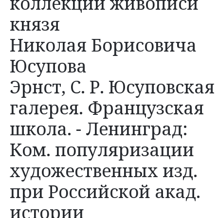
коллекции живописи
князя
Николая Борисовича
Юсупова
Эрнст, С. Р. Юсуповская
галерея. Французская
школа. - Ленинград:
Ком. популяризации
художественных изд.
при Российской акад.
истории