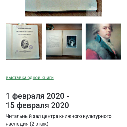
выставка одной книги
1 февраля 2020 -
15 февраля 2020
Читальный зал центра книжного культурного
наследия (2 этаж)