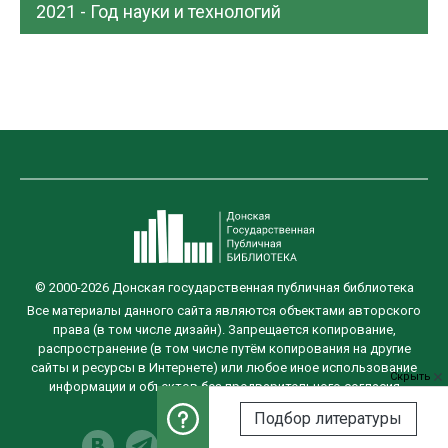
2021 - Год науки и технологий
© 2000-2026 Донская государственная публичная библиотека
Все материалы данного сайта являются объектами авторского
права (в том числе дизайн). Запрещается копирование,
распространение (в том числе путём копирования на другие
сайты и ресурсы в Интернете) или любое иное использование
Скрыть
информации и объектов без предварительного согласия
правообладателя.
Подбор литературы
Разработка сайта