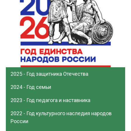
2025 - Год защитника Отечества
2024 - Год семьи
2023 - Год педагога и наставника
2022 - Год культурного наследия народов
России