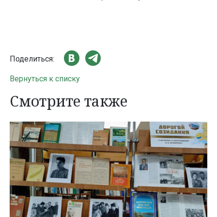
Поделиться:
Вернуться к списку
Смотрите также