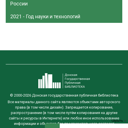
России
2021 - Год науки и технологий
© 2000-2026 Донская государственная публичная библиотека
Все материалы данного сайта являются объектами авторского
права (в том числе дизайн). Запрещается копирование,
распространение (в том числе путём копирования на другие
сайты и ресурсы в Интернете) или любое иное использование
Скрыть
информации и объектов без предварительного согласия