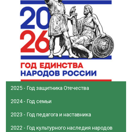
2025 - Год защитника Отечества
2024 - Год семьи
2023 - Год педагога и наставника
2022 - Год культурного наследия народов