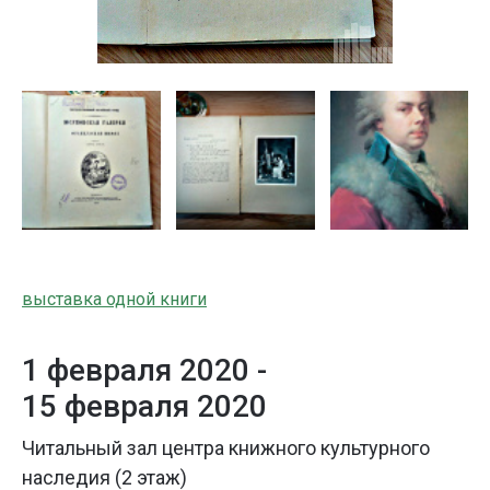
выставка одной книги
1 февраля 2020 -
15 февраля 2020
Читальный зал центра книжного культурного
наследия (2 этаж)