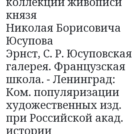
коллекции живописи
князя
Николая Борисовича
Юсупова
Эрнст, С. Р. Юсуповская
галерея. Французская
школа. - Ленинград:
Ком. популяризации
художественных изд.
при Российской акад.
истории