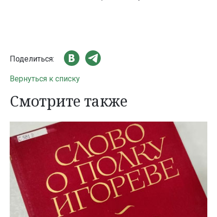
Поделиться:
Вернуться к списку
Смотрите также