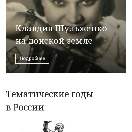
Клавдия Шульженко
на донской земле
Подробнее
Тематические годы
в России