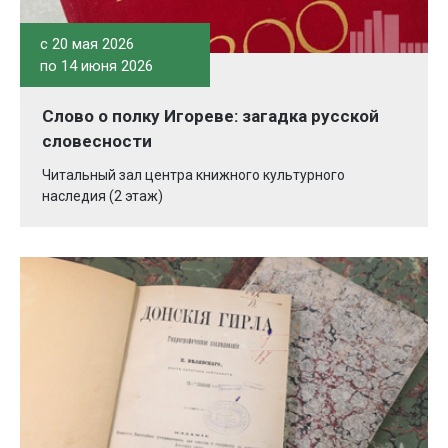
c 20 мая 2026
по 14 июня 2026
Слово о полку Игореве: загадка русской
словесности
Читальный зал центра книжного культурного
наследия (2 этаж)