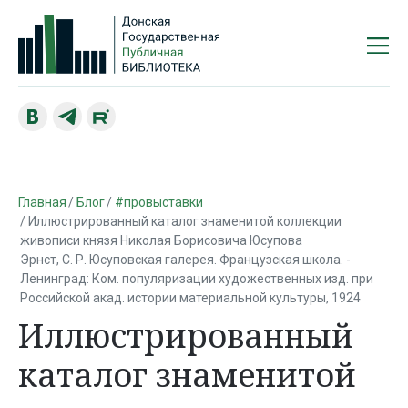
Главная
Блог
#провыставки
Иллюстрированный каталог знаменитой коллекции
живописи князя Николая Борисовича Юсупова
Эрнст, С. Р. Юсуповская галерея. Французская школа. -
Ленинград: Ком. популяризации художественных изд. при
Российской акад. истории материальной культуры, 1924
Иллюстрированный
каталог знаменитой