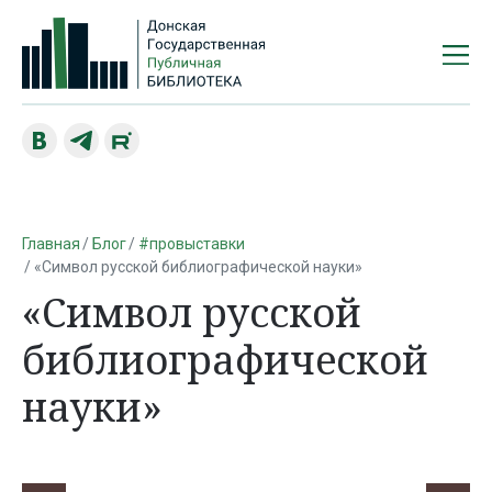
Главная
Блог
#провыставки
«Символ русской библиографической науки»
«Символ русской
библиографической
науки»