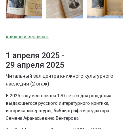
книжный вернисаж
1 апреля 2025 -
29 апреля 2025
Читальный зал центра книжного культурного
наследия (2 этаж)
В 2025 году исполнятся 170 лет со дня рождения
выдающегося русского литературного критика,
историка литературы, библиографа и редактора
Семена Афанасьевича Венгерова.