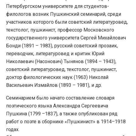
Петербургском университете для студентов-
филологов возник Пушкинский семинарий, среди
участников которого были советский литературовед,
текстолог, пушкинист, профессор Московского
государственного университета Сергей Михайлович
Бонди (1891 – 1983), русский советский прозаик,
переводчик, литературовед и критик Юрий
Николаевич (Насонович) Тынянов (1894 – 1943),
советский литературовед, текстолог, пушкинист,
доктор филологических наук (1963) Николай
Васильевич Измайлов (1893 – 1981), и др.
Семинарием было начато составление словаря
поэтического языка Александра Сергеевича
Пушкина (1799 –1837), а также опубликован ряд
работ о поэте в сборнике «Пушкинист» в 1914–1918
годах.