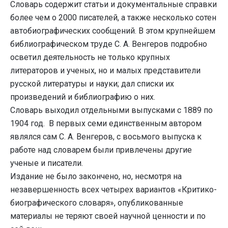
Словарь содержит статьи и документальные справки
более чем о 2000 писателей, а также несколько сотен
автобиографических сообщений. В этом крупнейшем
библиографическом труде С. А. Венгеров подробно
осветил деятельность не только крупных
литераторов и ученых, но и малых представители
русской литературы и науки; дал списки их
произведений и библиографию о них.
Словарь выходил отдельными выпусками с 1889 по
1904 год. В первых семи единственным автором
являлся сам С. А. Венгеров, с восьмого выпуска к
работе над словарем были привлечены другие
ученые и писатели.
Издание не было закончено, но, несмотря на
незавершенность всех четырех вариантов «Критико-
биографического словаря», опубликованные
материалы не теряют своей научной ценности и по