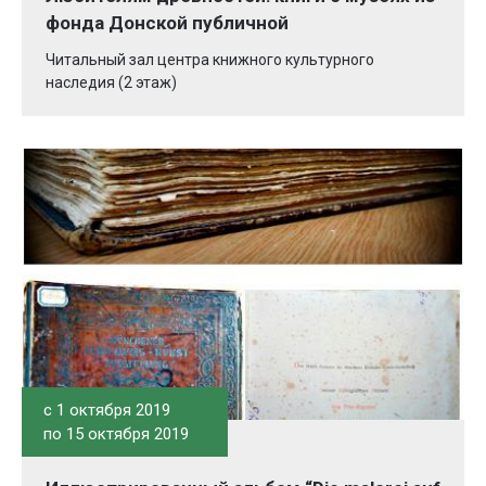
фонда Донской публичной
Читальный зал центра книжного культурного
наследия (2 этаж)
c 1 октября 2019
по 15 октября 2019