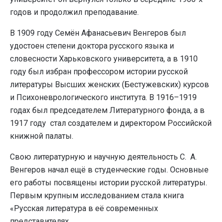
годов и продолжил преподавание.
В 1909 году Семён Афанасьевич Венгеров был
удостоен степени доктора русского языка и
словесности Харьковского университета, а в 1910
году был избран профессором истории русской
литературы Высших женских (Бестужевских) курсов
и Психоневрологического института. В 1916–1919
годах был председателем Литературного фонда, а в
1917 году стал создателем и директором Российской
книжной палаты.
Свою литературную и научную деятельность С. А.
Венгеров начал ещё в студенческие годы. Основные
его работы посвящены истории русской литературы.
Первым крупным исследованием стала книга
«Русская литература в её современных
представителях.