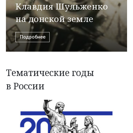
Клавдия Шульженко
на донской земле
Подробнее
Тематические годы
в России