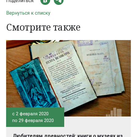
Поделиться:
Вернуться к списку
Смотрите также
c 2 февраля 2020
по 29 февраля 2020
Любителям древностей: книги о музеях из