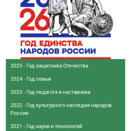
2025 - Год защитника Отечества
2024 - Год семьи
2023 - Год педагога и наставника
2022 - Год культурного наследия народов
России
2021 - Год науки и технологий