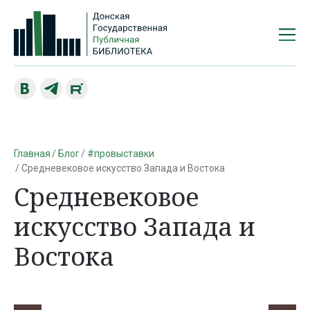
Главная
Блог
#провыставки
Средневековое искусство Запада и Востока
Средневековое
искусство Запада и
Востока