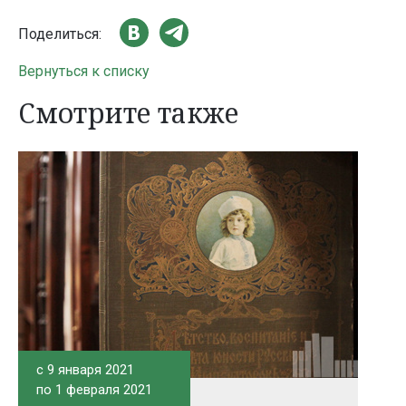
Поделиться:
Вернуться к списку
Смотрите также
c 9 января 2021
по 1 февраля 2021