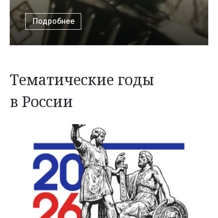
Подробнее
Тематические годы
в России