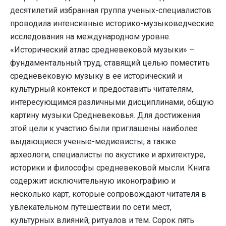
десятилетий избранная группа ученых-специалистов
проводила интенсивные историко-музыковедческие
исследования на международном уровне.
«Исторический атлас средневековой музыки» –
фундаментальный труд, ставящий целью поместить
средневековую музыку в ее исторический и
культурный контекст и предоставить читателям,
интересующимся различными дисциплинами, общую
картину музыки Средневековья. Для достижения
этой цели к участию были приглашены наиболее
выдающиеся ученые-медиевисты, а также
археологи, специалисты по акустике и архитектуре,
историки и философы средневековой мысли. Книга
содержит исключительную иконографию и
несколько карт, которые сопровождают читателя в
увлекательном путешествии по сети мест,
культурных влияний, ритуалов и тем. Сорок пять