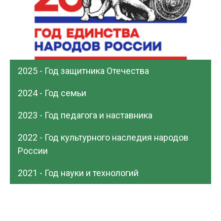
2025 - Год защитника Отечества
2024 - Год семьи
2023 - Год педагога и наставника
2022 - Год культурного наследия народов
России
2021 - Год науки и технологий