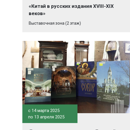
«Китай в русских издания XVIII-XIX
веков»
Выставочная зона (2 этаж)
c 14 марта 2025
по 13 апреля 2025