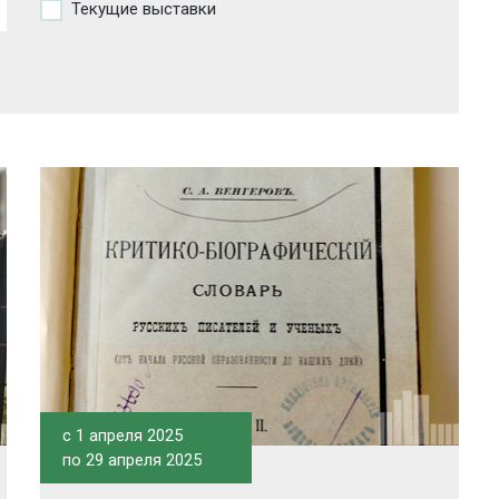
Текущие выставки
c 1 апреля 2025
по 29 апреля 2025