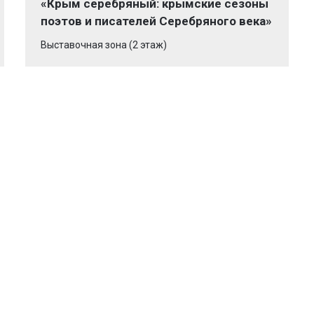
«Крым серебряный: крымские сезоны
поэтов и писателей Серебряного века»
Выставочная зона (2 этаж)