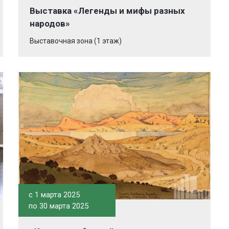
Выставка «Легенды и мифы разных
народов»
Выставочная зона (1 этаж)
c 1 марта 2025
по 30 марта 2025