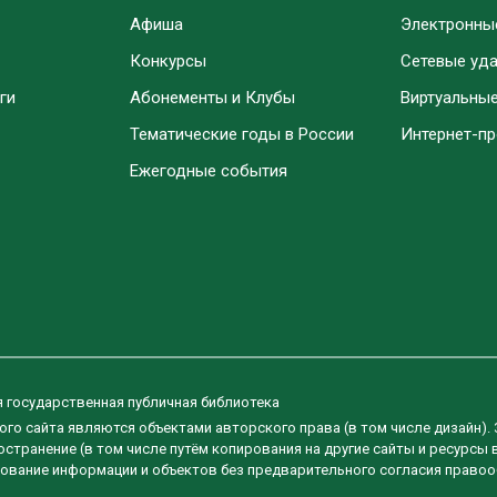
Афиша
Электронны
Конкурсы
Сетевые уд
ги
Абонементы и Клубы
Виртуальны
Тематические годы в России
Интернет-п
Ежегодные события
я государственная публичная библиотека
ого сайта являются объектами авторского права (в том числе дизайн).
странение (в том числе путём копирования на другие сайты и ресурсы 
ование информации и объектов без предварительного согласия правоо