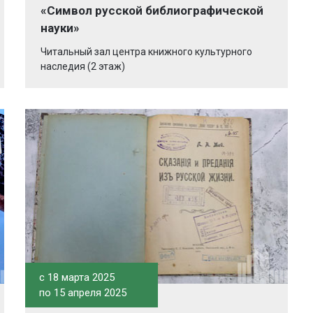
«Символ русской библиографической
науки»
Читальный зал центра книжного культурного
наследия (2 этаж)
c 18 марта 2025
по 15 апреля 2025