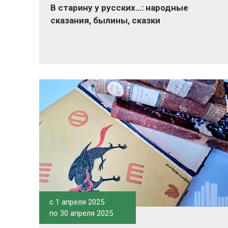
В старину у русских…: народные
сказания, былины, сказки
c 1 апреля 2025
по 30 апреля 2025