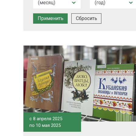
Сбросить
c 8 апреля 2025
по 10 мая 2025