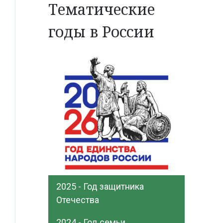
Тематические
годы в России
2025 - Год защитника
Отечества
2024 - Год семьи