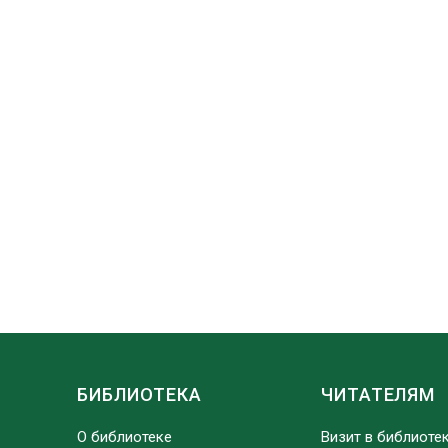
БИБЛИОТЕКА
ЧИТАТЕЛЯМ
О библиотеке
Визит в библиоте