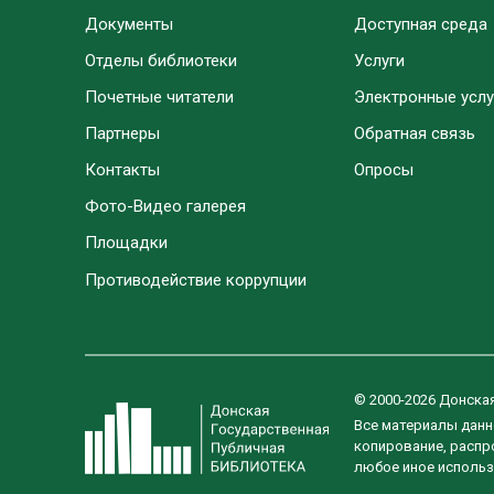
Документы
Доступная среда
Отделы библиотеки
Услуги
Почетные читатели
Электронные услу
Партнеры
Обратная связь
Контакты
Опросы
Фото-Видео галерея
Площадки
Противодействие коррупции
© 2000-2026 Донска
Все материалы данн
копирование, распро
любое иное использ