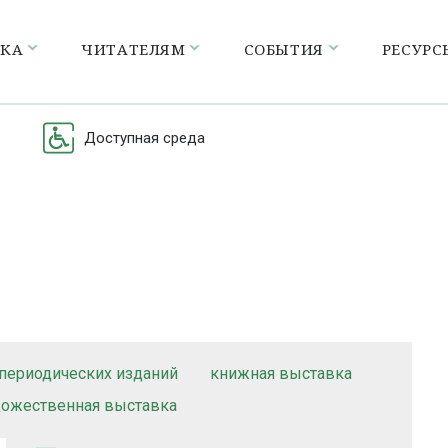
ЕКА
ЧИТАТЕЛЯМ
СОБЫТИЯ
РЕСУРС
Доступная среда
периодических изданий
книжная выставка
дожественная выставка