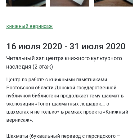
книжный вернисаж
16 июля 2020 -
31 июля 2020
Читальный зал центра книжного культурного
наследия (2 этаж)
Центр по работе с книжными памятниками
Ростовской области Донской государственной
публичной библиотеки продолжает тему шахмат в
экспозиции «Топот шахматных лошадок…: о
шахматах и не только» в рамках проекта «Книжный
вернисаж».
Шахматы (буквальный перевод с персидского –