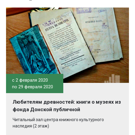
c 2 февраля 2020
по 29 февраля 2020
Любителям древностей: книги о музеях из
фонда Донской публичной
Читальный зал центра книжного культурного
наследия (2 этаж)