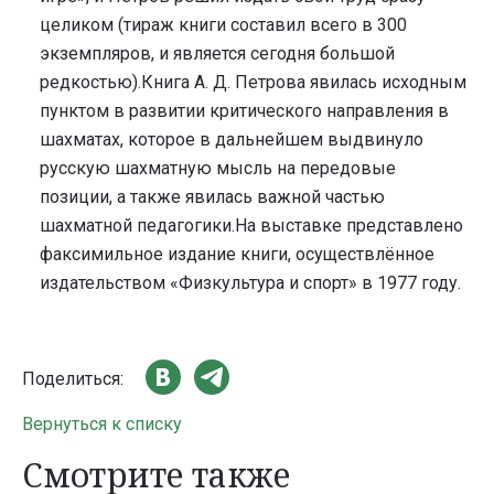
целиком (тираж книги составил всего в 300
экземпляров, и является сегодня большой
редкостью).Книга А. Д. Петрова явилась исходным
пунктом в развитии критического направления в
шахматах, которое в дальнейшем выдвинуло
русскую шахматную мысль на передовые
позиции, а также явилась важной частью
шахматной педагогики.На выставке представлено
факсимильное издание книги, осуществлённое
издательством «Физкультура и спорт» в 1977 году.
Поделиться:
Вернуться к списку
Смотрите также