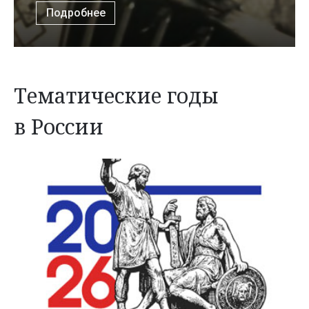
Подробнее
Тематические годы
в России