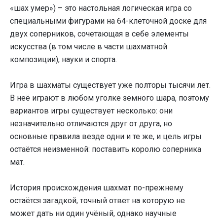
«шах умер») – это настольная логическая игра со
специальными фигурами на 64-клеточной доске для
двух соперников, сочетающая в себе элементы
искусства (в том числе в части шахматной
композиции), науки и спорта.
Игра в шахматы существует уже полторы тысячи лет.
В неё играют в любом уголке земного шара, поэтому
вариантов игры существует несколько: они
незначительно отличаются друг от друга, но
основные правила везде одни и те же, и цель игры
остаётся неизменной: поставить королю соперника
мат.
История происхождения шахмат по-прежнему
остаётся загадкой, точный ответ на которую не
может дать ни один учёный, однако научные