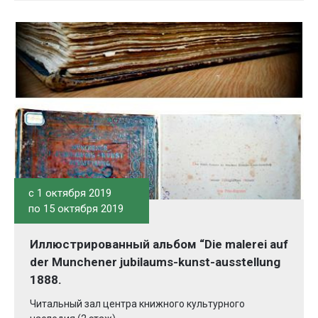
c 1 октября 2019
по 15 октября 2019
Иллюстрированный альбом “Die malerei auf
der Munchener jubilaums-kunst-ausstellung
1888.
Читальный зал центра книжного культурного