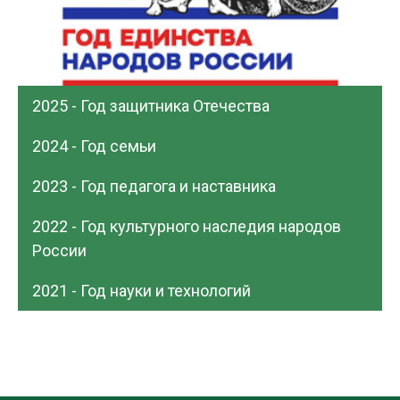
2025 - Год защитника Отечества
2024 - Год семьи
2023 - Год педагога и наставника
2022 - Год культурного наследия народов
России
2021 - Год науки и технологий