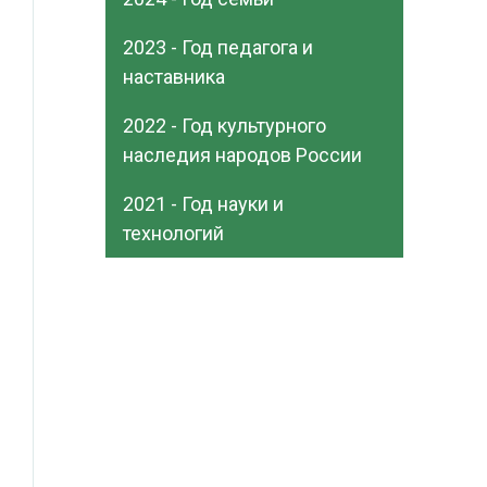
2023 - Год педагога и
наставника
2022 - Год культурного
наследия народов России
2021 - Год науки и
технологий