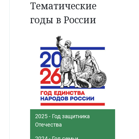
Тематические
годы в России
2025 - Год защитника
Отечества
2024 - Год семьи