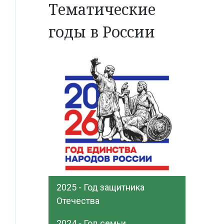
Тематические
годы в России
2025 - Год защитника
Отечества
2024 - Год семьи