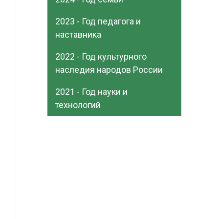
2023 - Год педагога и
наставника
2022 - Год культурного
наследия народов России
2021 - Год науки и
технологий