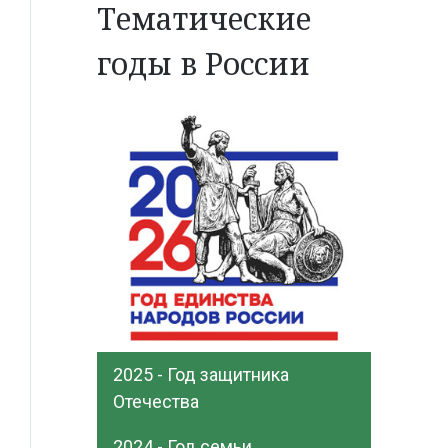
Тематические
годы в России
2025 - Год защитника
Отечества
2024 - Год семьи