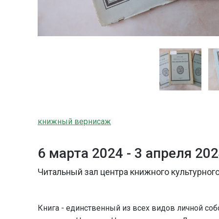
книжный вернисаж
6 марта 2024 -
3 апреля 20
Читальный зал центра книжного культурного
Книга - единственный из всех видов личной со