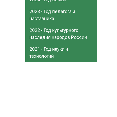
2023 - Год педагога и
наставника
2022 - Год культурного
наследия народов России
2021 - Год науки и
технологий