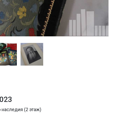
2023
 наследия (2 этаж)