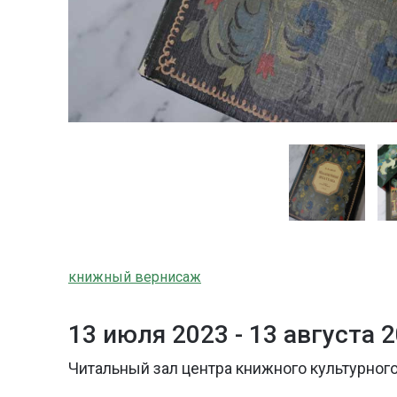
книжный вернисаж
13 июля 2023 -
13 августа 
Читальный зал центра книжного культурного