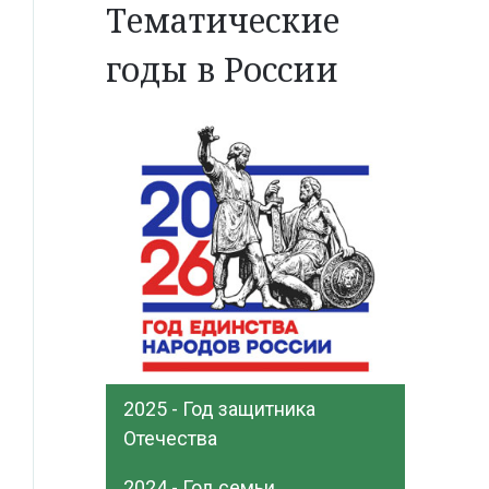
Тематические
годы в России
2025 - Год защитника
Отечества
2024 - Год семьи