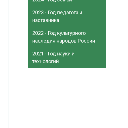
2023 - Год педагога и
наставника
2022 - Год культурного
наследия народов России
2021 - Год науки и
технологий