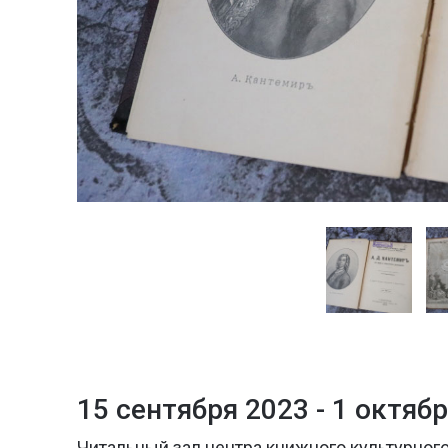
15 сентября 2023 -
1 октябр
Читальный зал центра книжного культурного