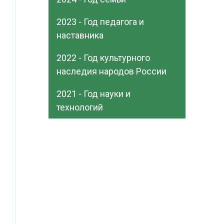
2023 - Год педагога и
наставника
2022 - Год культурного
наследия народов России
2021 - Год науки и
технологий