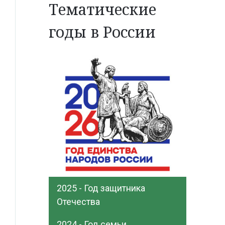
Тематические
годы в России
2025 - Год защитника
Отечества
2024 - Год семьи