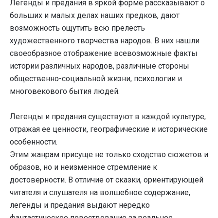
Легенды и предания в яркой форме рассказывают о
больших и малых делах наших предков, дают
возможность ощутить всю прелесть
художественного творчества народов. В них нашли
своеобразное отображение всевозможные факты
истории различных народов, различные стороны
общественно-социальной жизни, психологии и
многовекового бытия людей.
Легенды и предания существуют в каждой культуре,
отражая ее ценности, географические и исторические
особенности.
Этим жанрам присуще не только сходство сюжетов и
образов, но и неизменное стремление к
достоверности. В отличие от сказки, ориентирующей
читателя и слушателя на волшебное содержание,
легенды и предания выдают нередко
фантастическое повествование за реальное.