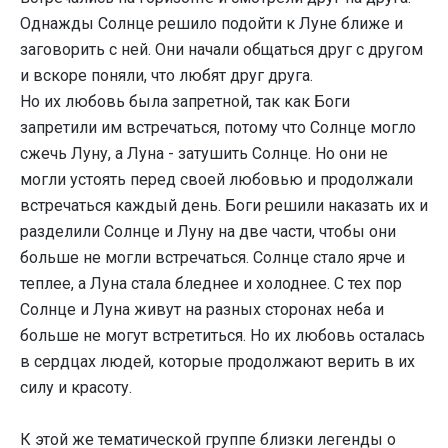
Однажды Солнце решило подойти к Луне ближе и
заговорить с ней. Они начали общаться друг с другом
и вскоре поняли, что любят друг друга.
Но их любовь была запретной, так как Боги
запретили им встречаться, потому что Солнце могло
сжечь Луну, а Луна - затушить Солнце. Но они не
могли устоять перед своей любовью и продолжали
встречаться каждый день. Боги решили наказать их и
разделили Солнце и Луну на две части, чтобы они
больше не могли встречаться. Солнце стало ярче и
теплее, а Луна стала бледнее и холоднее. С тех пор
Солнце и Луна живут на разных сторонах неба и
больше не могут встретиться. Но их любовь осталась
в сердцах людей, которые продолжают верить в их
силу и красоту.
К этой же тематической группе близки легенды о