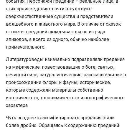
события. Персонажи преданий – реальные лица; в
этих произведениях почти отсутствуют
сверхъестественные существа и представители
волшебного и животного мира. В отличие от сказок
сюжеты преданий складываются не из ряда
эпизодов, а всего из одного, обычно наиболее
примечательного.
Литературоведы изначально подразделяли предания
на мифические, повествовавшие о боге, святых,
нечистой силе; натуралистические, рассказывавшие о
происхождении флоры и фауны; исторические,
которые содержали материалы собственно
исторического, топонимического и этнографического
характера.
Чуть позднее классифицировать предания стали
более дробно. Обращаясь к содержанию преданий