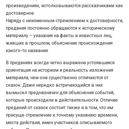
произведениях, истолковываются рассказчиками как
достоверное.
Наряду с неизменным стремлением к достоверности,
предания постоянно обращаются к историческому
материалу – указания на факты и известных лиц,
живших в прошлом, объяснение происхождения
какого-то названия.
В преданиях всегда четко выражена устоявшаяся
ориентация на историзм и реальность изложения
материала, чем они существенно отличаются от
сказок. Даже нередко встречающийся в них
вымысел предназначен для объяснения событий,
которые происходили в действительности. Отличие
преданий от сказок состоит также и в том, что им
присуще стремление к точному указанию времени,
места действия, имен участников описываемого