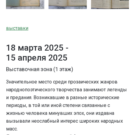
выставки
18 марта 2025 -
15 апреля 2025
Выставочная зона (1 этаж)
Значительное место среди прозаических жанров
народнопоэтического творчества занимают легенды
и предания. Возникавшие в разные исторические
периоды, в той или иной степени связанные с
жизнью человека минувших эпох, они издавна
вызывали неослабный интерес широких народных
масс.