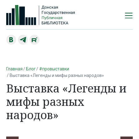
Главная
Блог
#провыставки
Выставка «Легенды и мифы разных народов»
Выставка «Легенды и
мифы разных
народов»