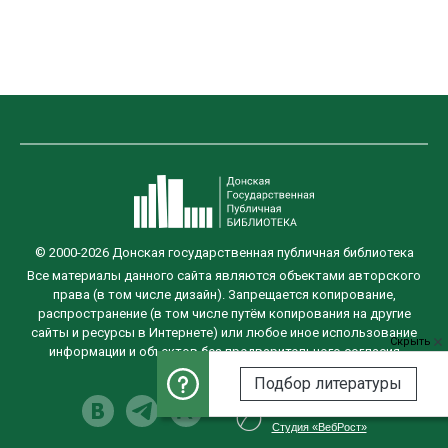
© 2000-2026 Донская государственная публичная библиотека
Все материалы данного сайта являются объектами авторского
права (в том числе дизайн). Запрещается копирование,
распространение (в том числе путём копирования на другие
сайты и ресурсы в Интернете) или любое иное использование
Скрыть
информации и объектов без предварительного согласия
правообладателя.
Подбор литературы
Разработка сайта
Студия «ВебРост»