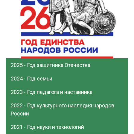
2025 - Год защитника Отечества
2024 - Год семьи
2023 - Год педагога и наставника
2022 - Год культурного наследия народов
России
2021 - Год науки и технологий