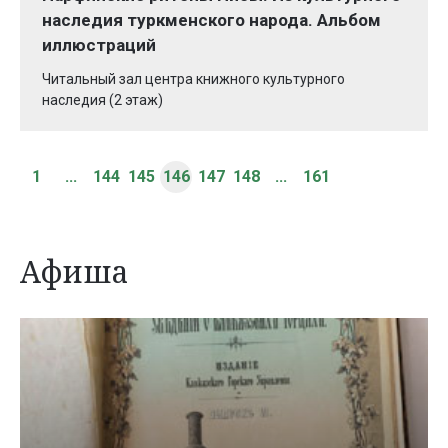
наследия туркменского народа. Альбом
иллюстраций
Читальный зал центра книжного культурного
наследия (2 этаж)
1
...
144
145
146
147
148
...
161
Афиша