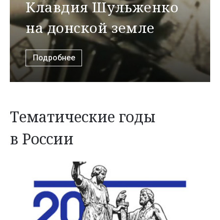
Клавдия Шульженко
на донской земле
Подробнее
Тематические годы
в России