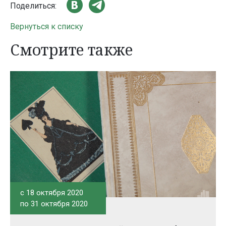
Поделиться:
Вернуться к списку
Смотрите также
c 18 октября 2020
по 31 октября 2020