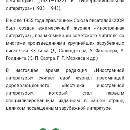
революции» (1931—1932) и «Интернациональная
литература» (1933—1943).
В июле 1955 года правлением Союза писателей СССР
был создан ежемесячный журнал «Иностранная
литература», познакомивший советского читателя со
многими произведениями крупнейших зарубежных
писателей ХХ века (Д. Сэлинджера, У. Фолкнера, У.
Голдинга, Ж.-П. Сартра, Г. Г. Маркеса и др.).
В настоящее время редакция «Иностранной
литературы» считает свой журнал преемницей
дореволюционного «Вестника иностранной
литературы», который стал первым
специализированным изданием в нашей стране,
целиком посвященным зарубежной литературе.