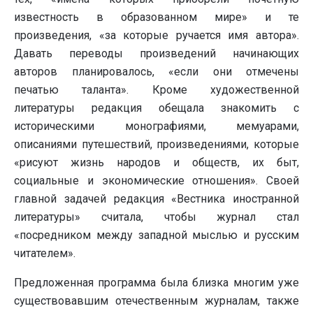
известность в образованном мире» и те
произведения, «за которые ручается имя автора».
Давать переводы произведений начинающих
авторов планировалось, «если они отмечены
печатью таланта». Кроме художественной
литературы редакция обещала знакомить с
историческими монографиями, мемуарами,
описаниями путешествий, произведениями, которые
«рисуют жизнь народов и обществ, их быт,
социальные и экономические отношения». Своей
главной задачей редакция «Вестника иностранной
литературы» считала, чтобы журнал стал
«посредником между западной мыслью и русским
читателем».
Предложенная программа была близка многим уже
существовавшим отечественным журналам, также