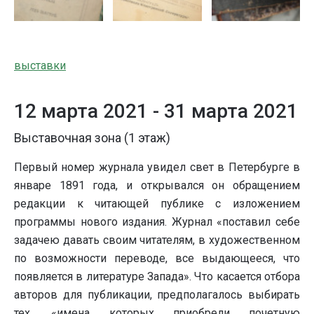
выставки
12 марта 2021 -
31 марта 2021
Выставочная зона (1 этаж)
Первый номер журнала увидел свет в Петербурге в
январе 1891 года, и открывался он обращением
редакции к читающей публике с изложением
программы нового издания. Журнал «поставил себе
задачею давать своим читателям, в художественном
по возможности переводе, все выдающееся, что
появляется в литературе Запада». Что касается отбора
авторов для публикации, предполагалось выбирать
тех, «имена которых приобрели почетную