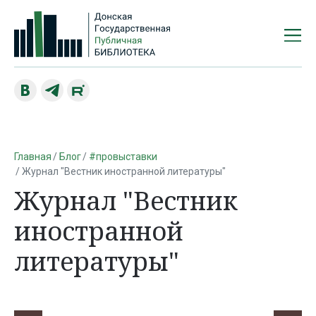
Главная
Блог
#провыставки
Журнал "Вестник иностранной литературы"
Журнал "Вестник
иностранной
литературы"