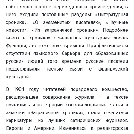
собственно текстов переведенных произведений, в
него входили постоянные разделы: «Литературная
хроника», «О знаменитых писателях», «Научные
новости», «Из заграничной хроники». Подробнее
всего в хрониках освещалась культурная жизнь
Франции, это тоже знак времени. При фактическом
отсутствии языкового барьера для образованных
русских людей того времени русские писатели
поддерживали тесные связи с французской
культурой.
В 1904 году читателей порадовало новшество,
расширившее содержание журнала – в тексте
появились иллюстрации, сопровождавшие статьи и
заметки «Заграничной хроники», стали печататься
карикатуры из лучших сатирических журналов
Европы и Америки. Изменилась и редакторская