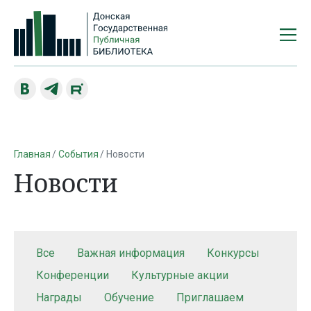
Главная
События
Новости
Новости
Все
Важная информация
Конкурсы
Конференции
Культурные акции
Награды
Обучение
Приглашаем