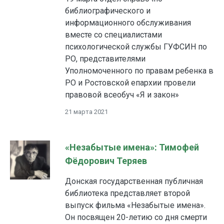
библиографического и
информационного обслуживания
вместе со специалистами
психологической службы ГУФСИН по
РО, представителями
Уполномоченного по правам ребенка в
РО и Ростовской епархии провели
правовой всеобуч «Я и закон»
21 марта 2021
«Незабытые имена»: Тимофей
Фёдорович Теряев
Донская государственная публичная
библиотека представляет второй
выпуск фильма «Незабытые имена».
Он посвящен 20-летию со дня смерти