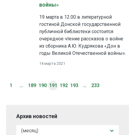
войны»
19 марта в 12.00 в литературной
гостиной Донской государственной
публичной библиотеки состоится
очередное чтение рассказов о войне
из сборника А.Ю. Кудрякова «Дон в
годы Великой Отечественной войны».
14 марта 2021
1
...
189
190
191
192
193
...
233
Архив новостей