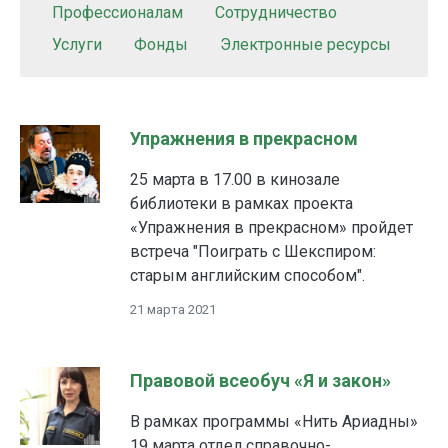
Профессионалам
Сотрудничество
Услуги
Фонды
Электронные ресурсы
Упражнения в прекрасном
25 марта в 17.00 в кинозале
библиотеки в рамках проекта
«Упражнения в прекрасном» пройдет
встреча "Поиграть с Шекспиром:
старым английским способом".
21 марта 2021
Правовой всеобуч «Я и закон»
В рамках программы «Нить Ариадны»
19 марта отдел справочно-