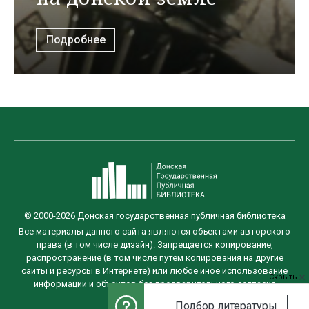
Подробнее
© 2000-2026 Донская государственная публичная библиотека
Все материалы данного сайта являются объектами авторского
права (в том числе дизайн). Запрещается копирование,
распространение (в том числе путём копирования на другие
сайты и ресурсы в Интернете) или любое иное использование
Скрыть
информации и объектов без предварительного согласия
правообладателя.
Подбор литературы