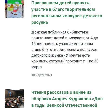
Приглашаем детей принять
участие в благотворительном
региональном конкурсе детского
рисунка
Донская публичная библиотека
приглашает детей в возрасте от 4 до
15 лет принять участие во втором
этапе благотворительного конкурса
детского рисунка «У мечты есть
крылья», который проходит с 1 по 30
марта.
18 марта 2021
Чтения рассказов о войне из
сборника Андрея Кудрякова «Дон
в годы Великой Отечественной