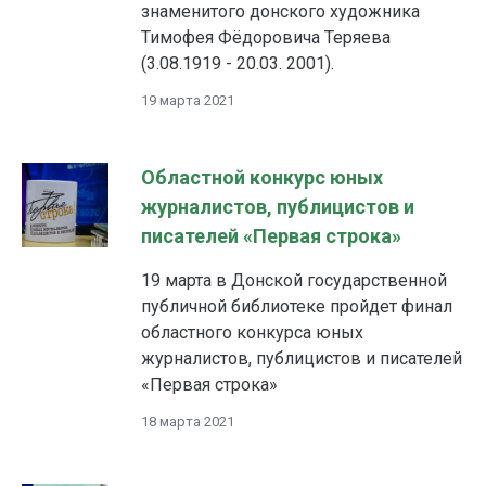
знаменитого донского художника
Тимофея Фёдоровича Теряева
(3.08.1919 - 20.03. 2001).
19 марта 2021
Областной конкурс юных
журналистов, публицистов и
писателей «Первая строка»
19 марта в Донской государственной
публичной библиотеке пройдет финал
областного конкурса юных
журналистов, публицистов и писателей
«Первая строка»
18 марта 2021