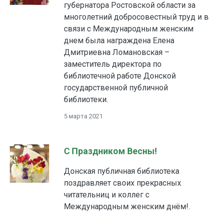
губернатора Ростовской области за
многолетний добросовестный труд и в
связи с Международным женским
днем была награждена Елена
Дмитриевна Ломановская –
заместитель директора по
библиотечной работе Донской
государственной публичной
библиотеки.
5 марта 2021
С Праздником Весны!
Донская публичная библиотека
поздравляет своих прекрасных
читательниц и коллег с
Международным женским днём!.