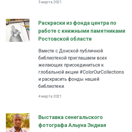
5 марта 2021
Раскраски из фонда центра по
работе с книжными памятниками
Ростовской области
Вместе с Донской публичной
библиотекой приглашаем всех
желающих присоединиться к
глобальной акции #СolorОurСollections
и раскрасить фонды нашей
библиотеки.
4 марта 2021
Выставка сенегальского
фотографа Альуна Эндиая