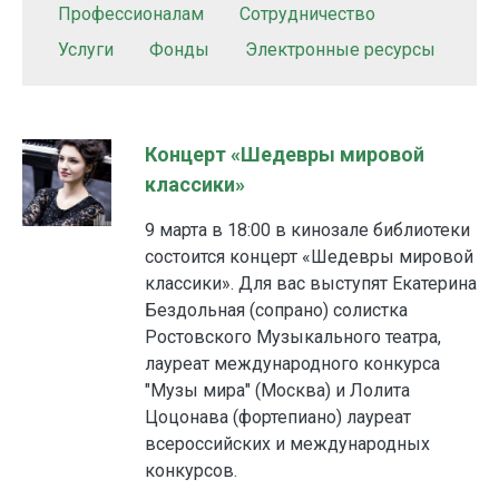
Профессионалам
Сотрудничество
Услуги
Фонды
Электронные ресурсы
Концерт «Шедевры мировой
классики»
9 марта в 18:00 в кинозале библиотеки
состоится концерт «Шедевры мировой
классики». Для вас выступят Екатерина
Бездольная (сопрано) солистка
Ростовского Музыкального театра,
лауреат международного конкурса
"Музы мира" (Москва) и Лолита
Цоцонава (фортепиано) лауреат
всероссийских и международных
конкурсов.