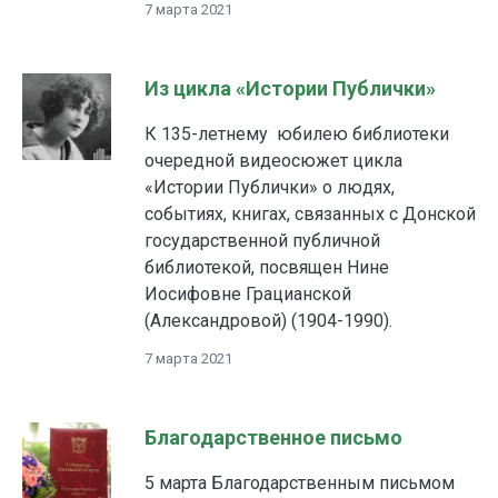
7 марта 2021
Из цикла «Истории Публички»
К 135-летнему юбилею библиотеки
очередной видеосюжет цикла
«Истории Публички» о людях,
событиях, книгах, связанных с Донской
государственной публичной
библиотекой, посвящен Нине
Иосифовне Грацианской
(Александровой) (1904-1990).
7 марта 2021
Благодарственное письмо
5 марта Благодарственным письмом