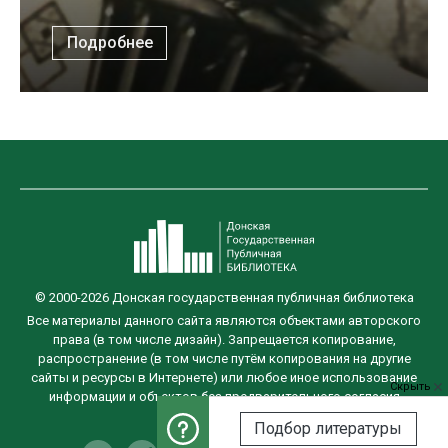
Подробнее
© 2000-2026 Донская государственная публичная библиотека
Все материалы данного сайта являются объектами авторского
права (в том числе дизайн). Запрещается копирование,
распространение (в том числе путём копирования на другие
сайты и ресурсы в Интернете) или любое иное использование
Скрыть
информации и объектов без предварительного согласия
правообладателя.
Подбор литературы