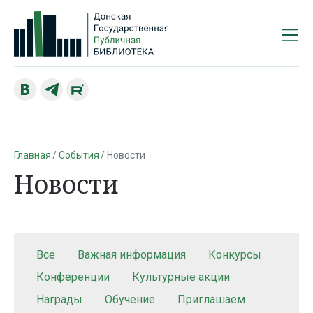
Главная
События
Новости
Новости
Все
Важная информация
Конкурсы
Конференции
Культурные акции
Награды
Обучение
Приглашаем