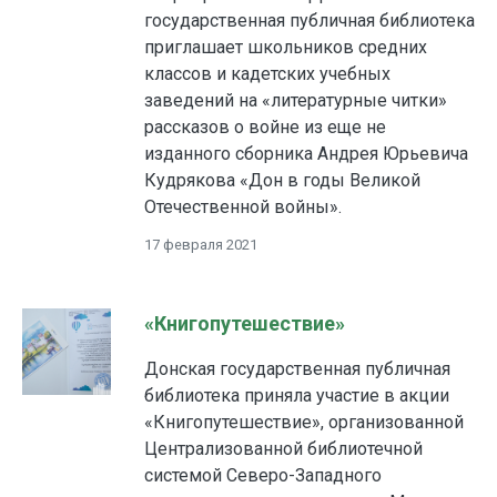
государственная публичная библиотека
приглашает школьников средних
классов и кадетских учебных
заведений на «литературные читки»
рассказов о войне из еще не
изданного сборника Андрея Юрьевича
Кудрякова «Дон в годы Великой
Отечественной войны».
17 февраля 2021
«Книгопутешествие»
Донская государственная публичная
библиотека приняла участие в акции
«Книгопутешествие», организованной
Централизованной библиотечной
системой Северо-Западного