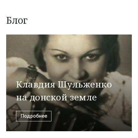
Блог
Клавдия Шульженко
на донской земле
Подробнее