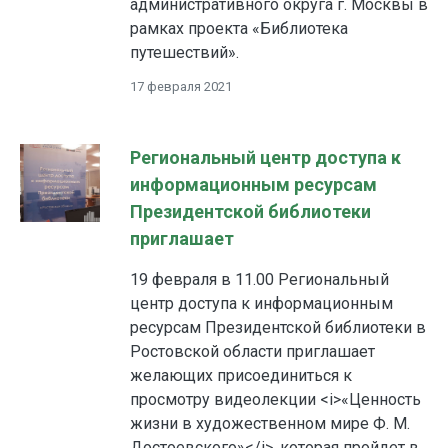
административного округа г. Москвы в
рамках проекта «Библиотека
путешествий».
17 февраля 2021
Региональный центр доступа к
информационным ресурсам
Президентской библиотеки
приглашает
19 февраля в 11.00 Региональный
центр доступа к информационным
ресурсам Президентской библиотеки в
Ростовской области приглашает
желающих присоединиться к
просмотру видеолекции <i>«Ценность
жизни в художественном мире Ф. М.
Достоевского»</i>, которая пройдет в