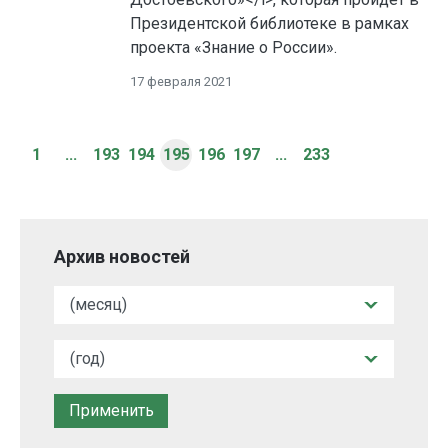
Президентской библиотеке в рамках
проекта «Знание о России».
17 февраля 2021
1
...
193
194
195
196
197
...
233
Архив новостей