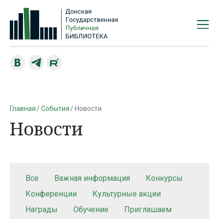
Главная
События
Новости
Новости
Все
Важная информация
Конкурсы
Конференции
Культурные акции
Награды
Обучение
Приглашаем