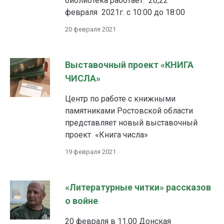
библиотека работает: 20,22
февраля 2021г. с 10:00 до 18:00
20 февраля 2021
Выставочный проект «КНИГА
ЧИСЛА»
Центр по работе с книжными
памятниками Ростовской области
представляет новый выставочный
проект «Книга числа»
19 февраля 2021
«Литературные читки» рассказов
о войне
20 февраля в 11.00 Донская