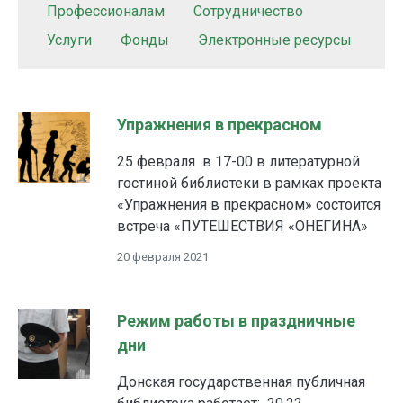
Профессионалам
Сотрудничество
Услуги
Фонды
Электронные ресурсы
Упражнения в прекрасном
25 февраля в 17-00 в литературной
гостиной библиотеки в рамках проекта
«Упражнения в прекрасном» состоится
встреча «ПУТЕШЕСТВИЯ «ОНЕГИНА»
20 февраля 2021
Режим работы в праздничные
дни
Донская государственная публичная