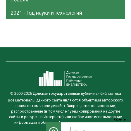
2021 - Год науки и технологий
© 2000-2026 Донская государственная публичная библиотека
Все материалы данного сайта являются объектами авторского
права (в том числе дизайн). Запрещается копирование,
распространение (в том числе путём копирования на другие
сайты и ресурсы в Интернете) или любое иное использование
Скрыть
информации и объектов без предварительного согласия
правообладателя.