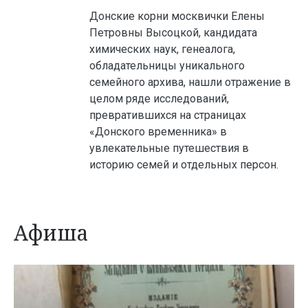
Донские корни москвички Елены
Петровны Высоцкой, кандидата
химических наук, генеалога,
обладательницы уникального
семейного архива, нашли отражение в
целом ряде исследований,
превратившихся на страницах
«Донского временника» в
увлекательные путешествия в
историю семей и отдельных персон.
Афиша