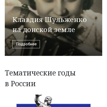
Клавдия Шульженко
на донской земле
Подробнее
Тематические годы
в России