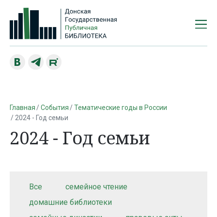
Главная
События
Тематические годы в России
2024 - Год семьи
2024 - Год семьи
Все
семейное чтение
домашние библиотеки