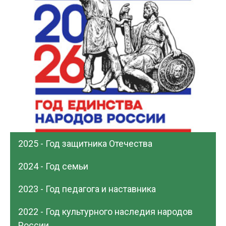
2025 - Год защитника Отечества
2024 - Год семьи
2023 - Год педагога и наставника
2022 - Год культурного наследия народов
России