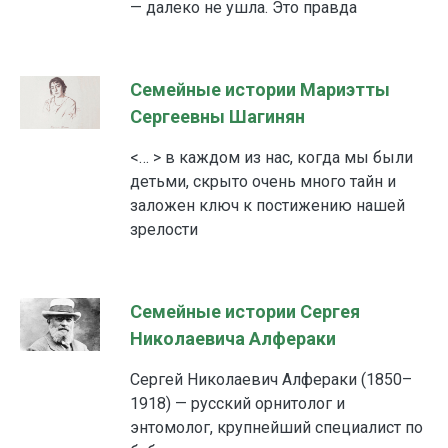
— далеко не ушла. Это правда
Семейные истории Мариэтты
Сергеевны Шагинян
<… > в каждом из нас, когда мы были
детьми, скрыто очень много тайн и
заложен ключ к постижению нашей
зрелости
Семейные истории Сергея
Николаевича Алфераки
Сергей Николаевич Алфераки (1850–
1918) — русский орнитолог и
энтомолог, крупнейший специалист по