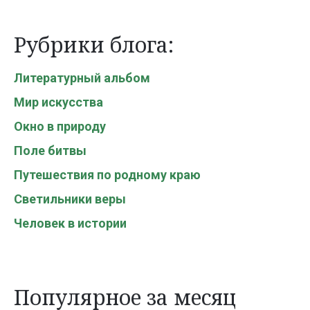
Рубрики блога:
Литературный альбом
Мир искусства
Окно в природу
Поле битвы
Путешествия по родному краю
Светильники веры
Человек в истории
Популярное за месяц