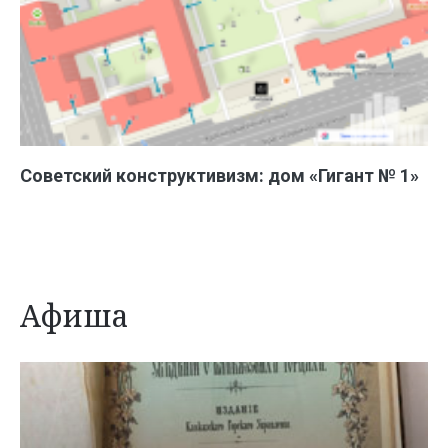
Советский конструктивизм: дом «Гигант № 1»
Афиша