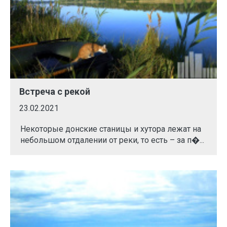
Встреча с рекой
23.02.2021
Некоторые донские станицы и хутора лежат на
небольшом отдалении от реки, то есть – за п�...