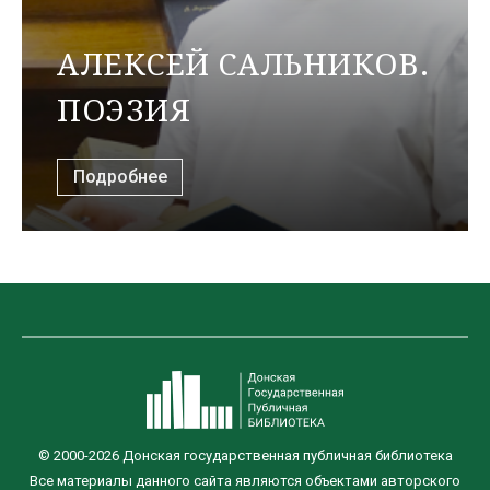
АЛЕКСЕЙ САЛЬНИКОВ.
ПОЭЗИЯ
Подробнее
© 2000-2026 Донская государственная публичная библиотека
Все материалы данного сайта являются объектами авторского