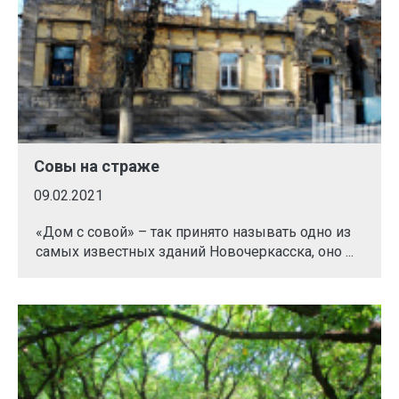
Совы на страже
09.02.2021
«Дом с совой» – так принято называть одно из
самых известных зданий Новочеркасска, оно ...