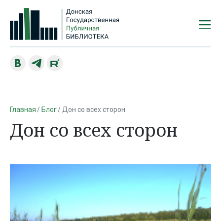
Главная
Блог
Дон со всех сторон
Дон со всех сторон