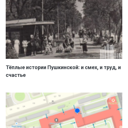
Тёплые истории Пушкинской: и смех, и труд, и
счастье