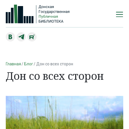
Главная
Блог
Дон со всех сторон
Дон со всех сторон