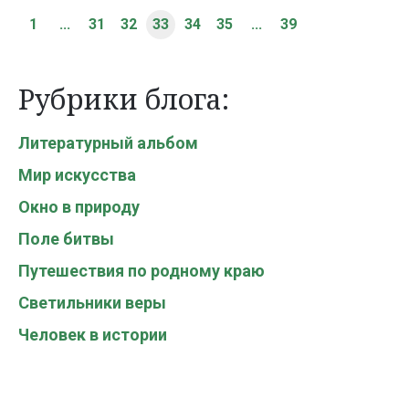
1
...
31
32
33
34
35
...
39
Рубрики блога:
Литературный альбом
Мир искусства
Окно в природу
Поле битвы
Путешествия по родному краю
Светильники веры
Человек в истории