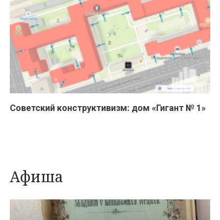
Советский конструктивизм: дом «Гигант № 1»
Афиша