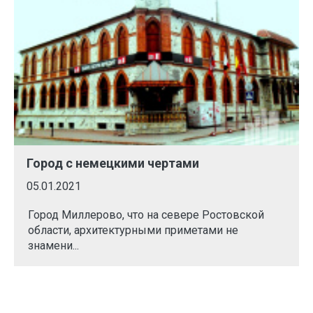
Город с немецкими чертами
05.01.2021
Город Миллерово, что на севере Ростовской
области, архитектурными приметами не
знамени...