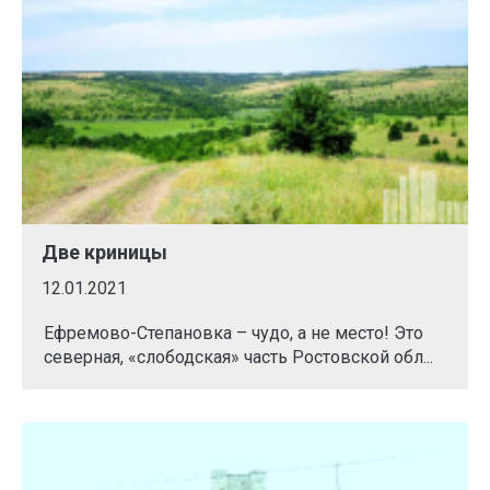
Две криницы
12.01.2021
Ефремово-Степановка – чудо, а не место! Это
северная, «слободская» часть Ростовской обл...