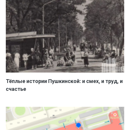
Тёплые истории Пушкинской: и смех, и труд, и
счастье