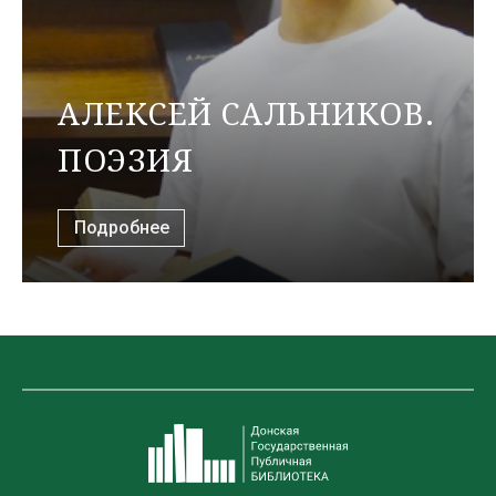
АЛЕКСЕЙ САЛЬНИКОВ.
ПОЭЗИЯ
Подробнее