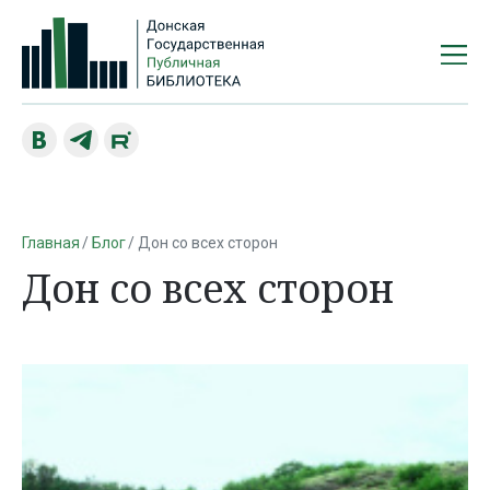
Главная
Блог
Дон со всех сторон
Дон со всех сторон