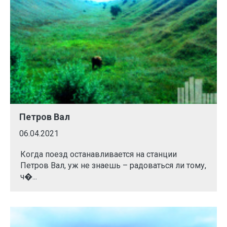
Петров Вал
06.04.2021
Когда поезд останавливается на станции
Петров Вал, уж не знаешь – радоваться ли тому,
ч�...