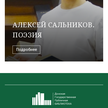
АЛЕКСЕЙ САЛЬНИКОВ.
ПОЭЗИЯ
Подробнее