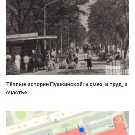
Тёплые истории Пушкинской: и смех, и труд, и
счастье