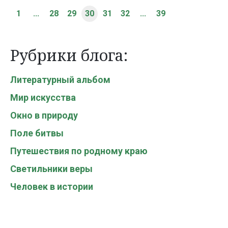
1
...
28
29
30
31
32
...
39
Рубрики блога:
Литературный альбом
Мир искусства
Окно в природу
Поле битвы
Путешествия по родному краю
Светильники веры
Человек в истории