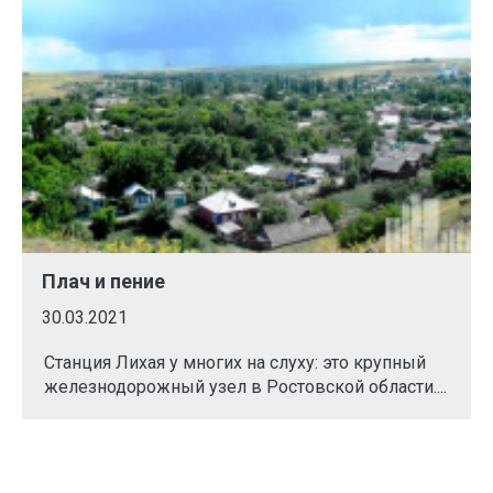
Плач и пение
30.03.2021
Станция Лихая у многих на слуху: это крупный
железнодорожный узел в Ростовской области....