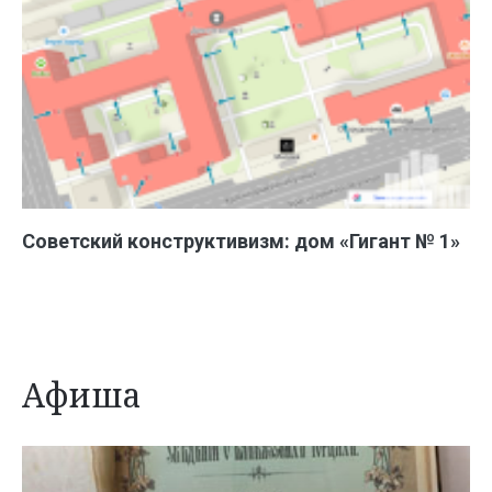
Советский конструктивизм: дом «Гигант № 1»
Афиша